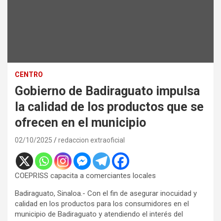
CENTRO
Gobierno de Badiraguato impulsa
la calidad de los productos que se
ofrecen en el municipio
02/10/2025
redaccion extraoficial
COEPRISS capacita a comerciantes locales
Badiraguato, Sinaloa.- Con el fin de asegurar inocuidad y
calidad en los productos para los consumidores en el
municipio de Badiraguato y atendiendo el interés del