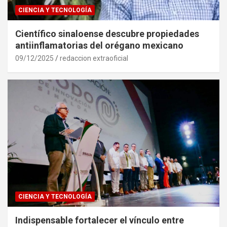
CIENCIA Y TECNOLOGÍA
Científico sinaloense descubre propiedades
antiinflamatorias del orégano mexicano
09/12/2025
redaccion extraoficial
CIENCIA Y TECNOLOGÍA
Indispensable fortalecer el vínculo entre