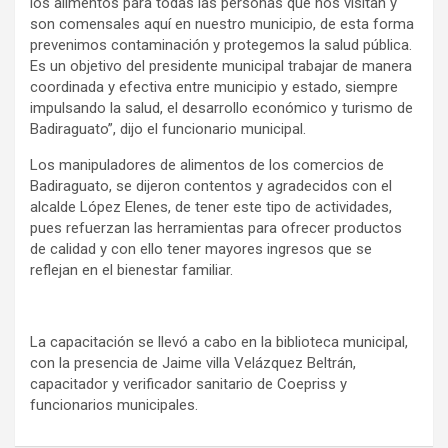
los alimentos para todas las personas que nos visitan y
son comensales aquí en nuestro municipio, de esta forma
prevenimos contaminación y protegemos la salud pública.
Es un objetivo del presidente municipal trabajar de manera
coordinada y efectiva entre municipio y estado, siempre
impulsando la salud, el desarrollo económico y turismo de
Badiraguato”, dijo el funcionario municipal.
Los manipuladores de alimentos de los comercios de
Badiraguato, se dijeron contentos y agradecidos con el
alcalde López Elenes, de tener este tipo de actividades,
pues refuerzan las herramientas para ofrecer productos
de calidad y con ello tener mayores ingresos que se
reflejan en el bienestar familiar.
La capacitación se llevó a cabo en la biblioteca municipal,
con la presencia de Jaime villa Velázquez Beltrán,
capacitador y verificador sanitario de Coepriss y
funcionarios municipales.