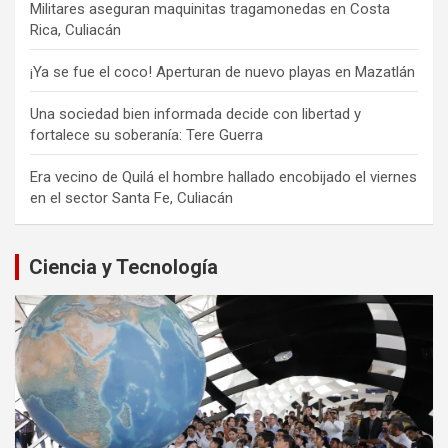
Militares aseguran maquinitas tragamonedas en Costa
Rica, Culiacán
¡Ya se fue el coco! Aperturan de nuevo playas en Mazatlán
Una sociedad bien informada decide con libertad y
fortalece su soberanía: Tere Guerra
Era vecino de Quilá el hombre hallado encobijado el viernes
en el sector Santa Fe, Culiacán
Ciencia y Tecnología