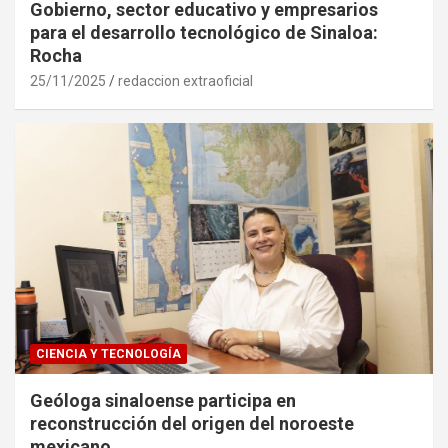
Gobierno, sector educativo y empresarios
para el desarrollo tecnológico de Sinaloa:
Rocha
25/11/2025
redaccion extraoficial
CIENCIA Y TECNOLOGÍA
Geóloga sinaloense participa en
reconstrucción del origen del noroeste
mexicano