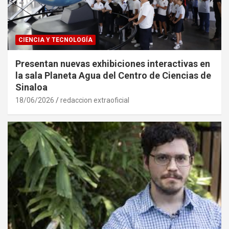
CIENCIA Y TECNOLOGÍA
Presentan nuevas exhibiciones interactivas en
la sala Planeta Agua del Centro de Ciencias de
Sinaloa
18/06/2026
redaccion extraoficial