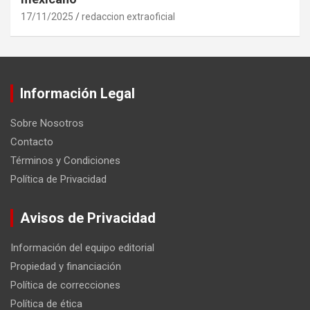
17/11/2025
redaccion extraoficial
Información Legal
Sobre Nosotros
Contacto
Términos y Condiciones
Política de Privacidad
Avisos de Privacidad
Información del equipo editorial
Propiedad y financiación
Política de correcciones
Política de ética