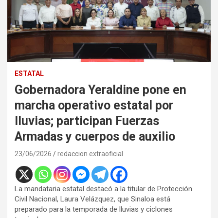
ESTATAL
Gobernadora Yeraldine pone en
marcha operativo estatal por
lluvias; participan Fuerzas
Armadas y cuerpos de auxilio
23/06/2026
redaccion extraoficial
La mandataria estatal destacó a la titular de Protección
Civil Nacional, Laura Velázquez, que Sinaloa está
preparado para la temporada de lluvias y ciclones