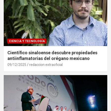
CIENCIA Y TECNOLOGÍA
Científico sinaloense descubre propiedades
antiinflamatorias del orégano mexicano
09/12/2025
redaccion extraoficial