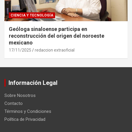
CIENCIA Y TECNOLOGÍA
Geóloga sinaloense participa en
reconstrucción del origen del noroeste
mexicano
17/11/2025
redaccion extraoficial
Información Legal
Sobre Nosotros
Contacto
Términos y Condiciones
Política de Privacidad