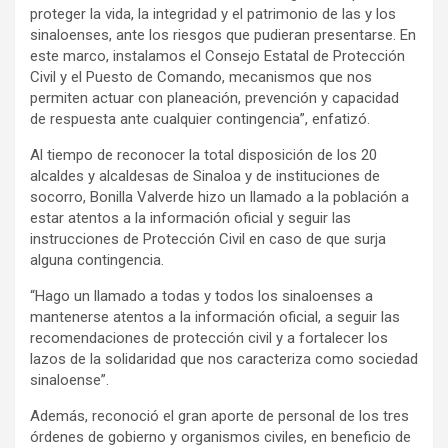
proteger la vida, la integridad y el patrimonio de las y los
sinaloenses, ante los riesgos que pudieran presentarse. En
este marco, instalamos el Consejo Estatal de Protección
Civil y el Puesto de Comando, mecanismos que nos
permiten actuar con planeación, prevención y capacidad
de respuesta ante cualquier contingencia”, enfatizó.
Al tiempo de reconocer la total disposición de los 20
alcaldes y alcaldesas de Sinaloa y de instituciones de
socorro, Bonilla Valverde hizo un llamado a la población a
estar atentos a la información oficial y seguir las
instrucciones de Protección Civil en caso de que surja
alguna contingencia.
“Hago un llamado a todas y todos los sinaloenses a
mantenerse atentos a la información oficial, a seguir las
recomendaciones de protección civil y a fortalecer los
lazos de la solidaridad que nos caracteriza como sociedad
sinaloense”.
Además, reconoció el gran aporte de personal de los tres
órdenes de gobierno y organismos civiles, en beneficio de