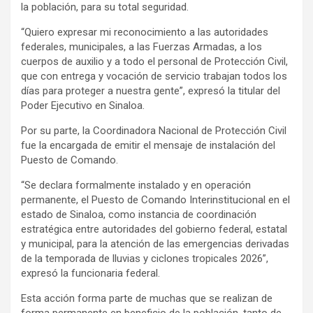
la población, para su total seguridad.
“Quiero expresar mi reconocimiento a las autoridades
federales, municipales, a las Fuerzas Armadas, a los
cuerpos de auxilio y a todo el personal de Protección Civil,
que con entrega y vocación de servicio trabajan todos los
días para proteger a nuestra gente”, expresó la titular del
Poder Ejecutivo en Sinaloa.
Por su parte, la Coordinadora Nacional de Protección Civil
fue la encargada de emitir el mensaje de instalación del
Puesto de Comando.
“Se declara formalmente instalado y en operación
permanente, el Puesto de Comando Interinstitucional en el
estado de Sinaloa, como instancia de coordinación
estratégica entre autoridades del gobierno federal, estatal
y municipal, para la atención de las emergencias derivadas
de la temporada de lluvias y ciclones tropicales 2026”,
expresó la funcionaria federal.
Esta acción forma parte de muchas que se realizan de
forma permanente en beneficio de la población, tanto de