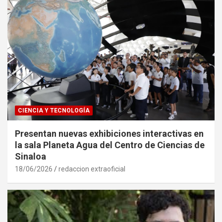
CIENCIA Y TECNOLOGÍA
Presentan nuevas exhibiciones interactivas en
la sala Planeta Agua del Centro de Ciencias de
Sinaloa
18/06/2026
redaccion extraoficial