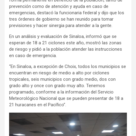
prevención como de atención y ayuda en caso de
emergencias, destacó la funcionaria federal y dijo que los
tres órdenes de gobierno se han reunido para tomar
previsiones y hacer sinergia para atender a la gente.
En un análisis y evaluación de Sinaloa, informó que se
esperan de 18 a 21 ciclones este año, mostró las zonas
de riesgo y pidió a la población atender las instrucciones
en caso de emergencia.
“En Sinaloa, a excepción de Choix, todos los municipios se
encuentran en riesgo de medio a alto por ciclones
tropicales, seis municipios con grado medio, dos con
grado alto y once con grado muy alto. Tenemos
programado, conforme a la información del Servicio
Meteorológico Nacional que se pueden presentar de 18 a
21 huracanes en el Pacífico”.