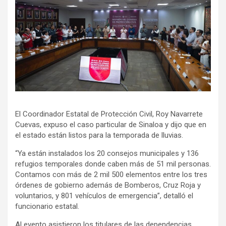
El Coordinador Estatal de Protección Civil, Roy Navarrete
Cuevas, expuso el caso particular de Sinaloa y dijo que en
el estado están listos para la temporada de lluvias.
“Ya están instalados los 20 consejos municipales y 136
refugios temporales donde caben más de 51 mil personas.
Contamos con más de 2 mil 500 elementos entre los tres
órdenes de gobierno además de Bomberos, Cruz Roja y
voluntarios, y 801 vehículos de emergencia”, detalló el
funcionario estatal.
Al evento asistieron los titulares de las dependencias