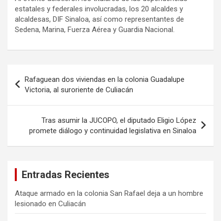
estatales y federales involucradas, los 20 alcaldes y
alcaldesas, DIF Sinaloa, así como representantes de
Sedena, Marina, Fuerza Aérea y Guardia Nacional.
Navegación
Rafaguean dos viviendas en la colonia Guadalupe
de
Victoria, al suroriente de Culiacán
entradas
Tras asumir la JUCOPO, el diputado Eligio López
promete diálogo y continuidad legislativa en Sinaloa
Entradas Recientes
Ataque armado en la colonia San Rafael deja a un hombre
lesionado en Culiacán