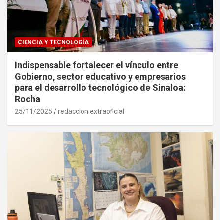
CIENCIA Y TECNOLOGÍA
Indispensable fortalecer el vínculo entre
Gobierno, sector educativo y empresarios
para el desarrollo tecnológico de Sinaloa:
Rocha
25/11/2025
redaccion extraoficial