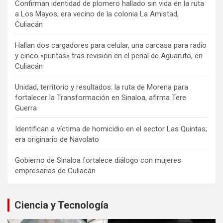
Confirman identidad de plomero hallado sin vida en la ruta
a Los Mayos; era vecino de la colonia La Amistad,
Culiacán
Hallan dos cargadores para celular, una carcasa para radio
y cinco «puntas» tras revisión en el penal de Aguaruto, en
Culiacán
Unidad, territorio y resultados: la ruta de Morena para
fortalecer la Transformación en Sinaloa, afirma Tere
Guerra
Identifican a víctima de homicidio en el sector Las Quintas;
era originario de Navolato
Gobierno de Sinaloa fortalece diálogo con mujeres
empresarias de Culiacán
Ciencia y Tecnología