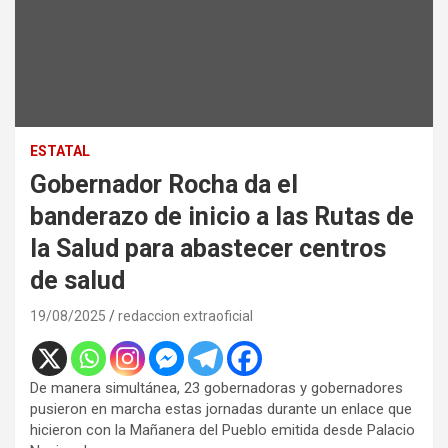
ESTATAL
Gobernador Rocha da el
banderazo de inicio a las Rutas de
la Salud para abastecer centros
de salud
19/08/2025
redaccion extraoficial
De manera simultánea, 23 gobernadoras y gobernadores
pusieron en marcha estas jornadas durante un enlace que
hicieron con la Mañanera del Pueblo emitida desde Palacio