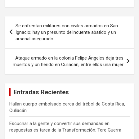
Navegación
Se enfrentan militares con civiles armados en San
de
Ignacio; hay un presunto delincuente abatido y un
arsenal asegurado
entradas
Ataque armado en la colonia Felipe Ángeles deja tres
muertos y un herido en Culiacán, entre ellos una mujer
Entradas Recientes
Hallan cuerpo embolsado cerca del trébol de Costa Rica,
Culiacán
Escuchar a la gente y convertir sus demandas en
respuestas es tarea de la Transformación: Tere Guerra