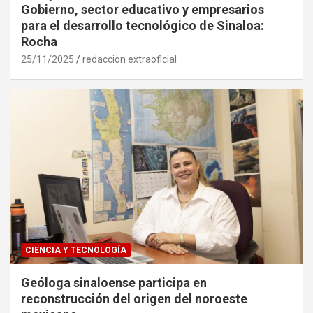
Gobierno, sector educativo y empresarios
para el desarrollo tecnológico de Sinaloa:
Rocha
25/11/2025
redaccion extraoficial
CIENCIA Y TECNOLOGÍA
Geóloga sinaloense participa en
reconstrucción del origen del noroeste