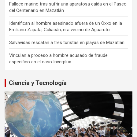
Fallece marino tras sufrir una aparatosa caída en el Paseo
del Centenario en Mazatlán
Identifican al hombre asesinado afuera de un Oxxo en la
Emiliano Zapata, Culiacán; era vecino de Aguaruto
Salvavidas rescatan a tres turistas en playas de Mazatlán
Vinculan a proceso a hombre acusado de fraude
específico en el caso Inverplux
Ciencia y Tecnología