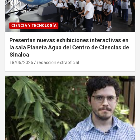
CIENCIA Y TECNOLOGÍA
Presentan nuevas exhibiciones interactivas en
la sala Planeta Agua del Centro de Ciencias de
Sinaloa
18/06/2026
redaccion extraoficial