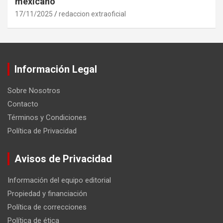
mexicano
17/11/2025
redaccion extraoficial
Información Legal
Sobre Nosotros
Contacto
Términos y Condiciones
Política de Privacidad
Avisos de Privacidad
Información del equipo editorial
Propiedad y financiación
Política de correcciones
Política de ética