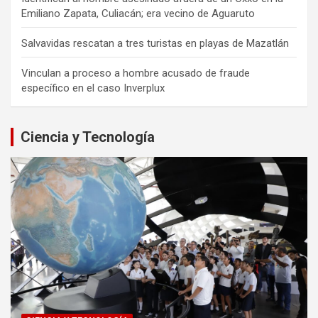
Emiliano Zapata, Culiacán; era vecino de Aguaruto
Salvavidas rescatan a tres turistas en playas de Mazatlán
Vinculan a proceso a hombre acusado de fraude
específico en el caso Inverplux
Ciencia y Tecnología