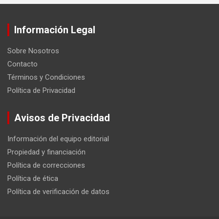
Información Legal
Sobre Nosotros
Contacto
Términos y Condiciones
Política de Privacidad
Avisos de Privacidad
Información del equipo editorial
Propiedad y financiación
Política de correcciones
Política de ética
Política de verificación de datos