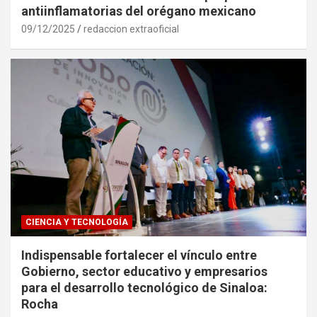
antiinflamatorias del orégano mexicano
09/12/2025
redaccion extraoficial
CIENCIA Y TECNOLOGÍA
Indispensable fortalecer el vínculo entre
Gobierno, sector educativo y empresarios
para el desarrollo tecnológico de Sinaloa:
Rocha