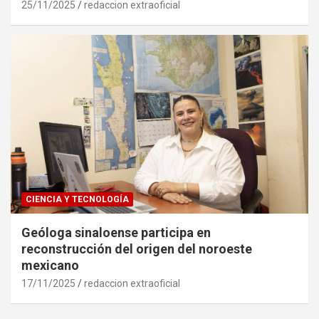
25/11/2025
redaccion extraoficial
CIENCIA Y TECNOLOGÍA
Geóloga sinaloense participa en
reconstrucción del origen del noroeste
mexicano
17/11/2025
redaccion extraoficial