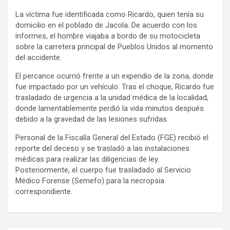
La víctima fue identificada como Ricardo, quien tenía su
domicilio en el poblado de Jacola. De acuerdo con los
informes, el hombre viajaba a bordo de su motocicleta
sobre la carretera principal de Pueblos Unidos al momento
del accidente.
El percance ocurrió frente a un expendio de la zona, donde
fue impactado por un vehículo. Tras el choque, Ricardo fue
trasladado de urgencia a la unidad médica de la localidad,
donde lamentablemente perdió la vida minutos después
debido a la gravedad de las lesiones sufridas.
Personal de la Fiscalía General del Estado (FGE) recibió el
reporte del deceso y se trasladó a las instalaciones
médicas para realizar las diligencias de ley.
Posteriormente, el cuerpo fue trasladado al Servicio
Médico Forense (Semefo) para la necropsia
correspondiente.