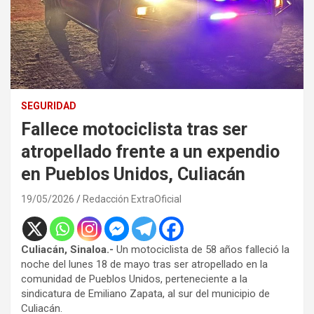
SEGURIDAD
Fallece motociclista tras ser
atropellado frente a un expendio
en Pueblos Unidos, Culiacán
19/05/2026
Redacción ExtraOficial
Culiacán, Sinaloa.-
Un motociclista de 58 años falleció la
noche del lunes 18 de mayo tras ser atropellado en la
comunidad de Pueblos Unidos, perteneciente a la
sindicatura de Emiliano Zapata, al sur del municipio de
Culiacán.