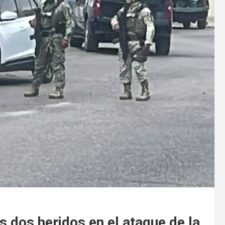
os dos heridos en el ataque de la