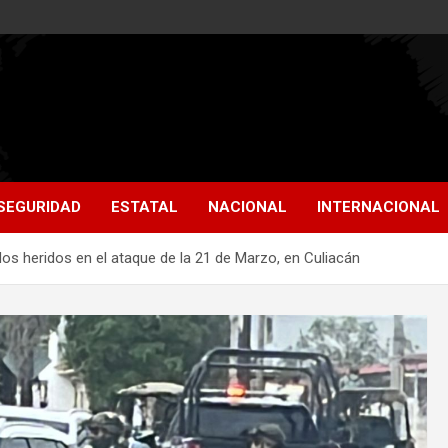
SEGURIDAD
ESTATAL
NACIONAL
INTERNACIONAL
 dos heridos en el ataque de la 21 de Marzo, en Culiacán