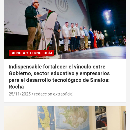
CIENCIA Y TECNOLOGÍA
Indispensable fortalecer el vínculo entre
Gobierno, sector educativo y empresarios
para el desarrollo tecnológico de Sinaloa:
Rocha
25/11/2025
redaccion extraoficial