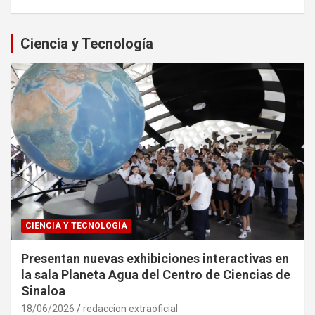
Ciencia y Tecnología
CIENCIA Y TECNOLOGÍA
Presentan nuevas exhibiciones interactivas en
la sala Planeta Agua del Centro de Ciencias de
Sinaloa
18/06/2026
redaccion extraoficial