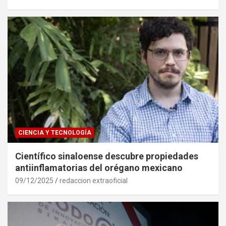
CIENCIA Y TECNOLOGÍA
Científico sinaloense descubre propiedades
antiinflamatorias del orégano mexicano
09/12/2025
redaccion extraoficial