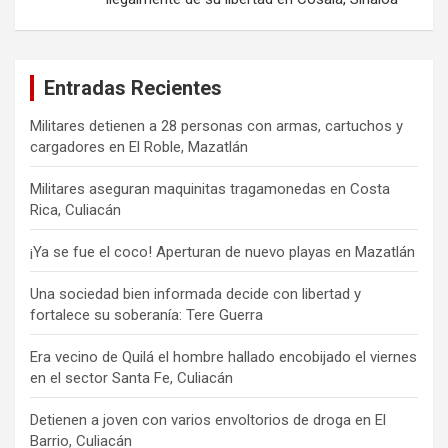
Entradas Recientes
Militares detienen a 28 personas con armas, cartuchos y
cargadores en El Roble, Mazatlán
Militares aseguran maquinitas tragamonedas en Costa
Rica, Culiacán
¡Ya se fue el coco! Aperturan de nuevo playas en Mazatlán
Una sociedad bien informada decide con libertad y
fortalece su soberanía: Tere Guerra
Era vecino de Quilá el hombre hallado encobijado el viernes
en el sector Santa Fe, Culiacán
Detienen a joven con varios envoltorios de droga en El
Barrio, Culiacán