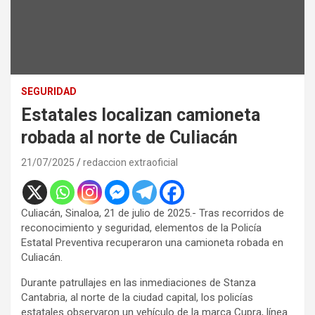
SEGURIDAD
Estatales localizan camioneta
robada al norte de Culiacán
21/07/2025
redaccion extraoficial
Culiacán, Sinaloa, 21 de julio de 2025.-
Tras recorridos de
reconocimiento y seguridad, elementos de la Policía
Estatal Preventiva recuperaron una camioneta robada en
Culiacán.
Durante patrullajes en las inmediaciones de Stanza
Cantabria, al norte de la ciudad capital, los policías
estatales observaron un vehículo de la marca Cupra, línea