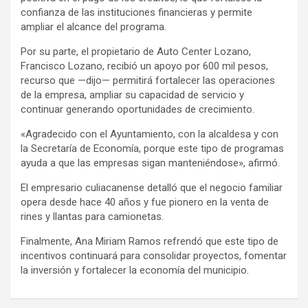
confianza de las instituciones financieras y permite
ampliar el alcance del programa.
Por su parte, el propietario de Auto Center Lozano,
Francisco Lozano, recibió un apoyo por 600 mil pesos,
recurso que —dijo— permitirá fortalecer las operaciones
de la empresa, ampliar su capacidad de servicio y
continuar generando oportunidades de crecimiento.
«Agradecido con el Ayuntamiento, con la alcaldesa y con
la Secretaría de Economía, porque este tipo de programas
ayuda a que las empresas sigan manteniéndose», afirmó.
El empresario culiacanense detalló que el negocio familiar
opera desde hace 40 años y fue pionero en la venta de
rines y llantas para camionetas.
Finalmente, Ana Miriam Ramos refrendó que este tipo de
incentivos continuará para consolidar proyectos, fomentar
la inversión y fortalecer la economía del municipio.