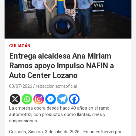
CULIACÁN
Entrega alcaldesa Ana Miriam
Ramos apoyo Impulso NAFIN a
Auto Center Lozano
03/07/2026
redaccion extraoficial
La empresa opera desde hace 40 años en el ramo
automotriz, con productos como llantas, rines y
suspensiones.
Culiacán, Sinaloa; 3 de julio de 2026.- En un esfuerzo por