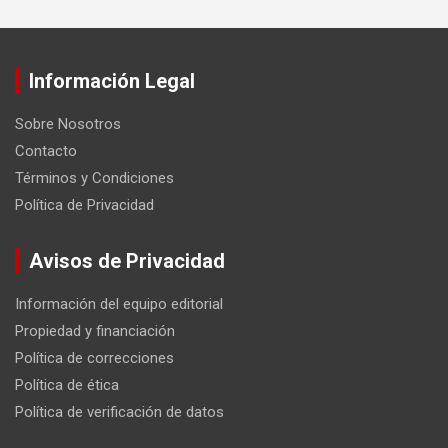
Información Legal
Sobre Nosotros
Contacto
Términos y Condiciones
Política de Privacidad
Avisos de Privacidad
Información del equipo editorial
Propiedad y financiación
Política de correcciones
Política de ética
Política de verificación de datos