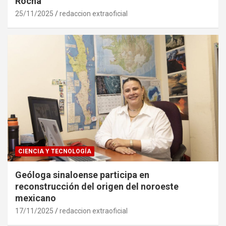
Rocha
25/11/2025
redaccion extraoficial
CIENCIA Y TECNOLOGÍA
Geóloga sinaloense participa en
reconstrucción del origen del noroeste
mexicano
17/11/2025
redaccion extraoficial