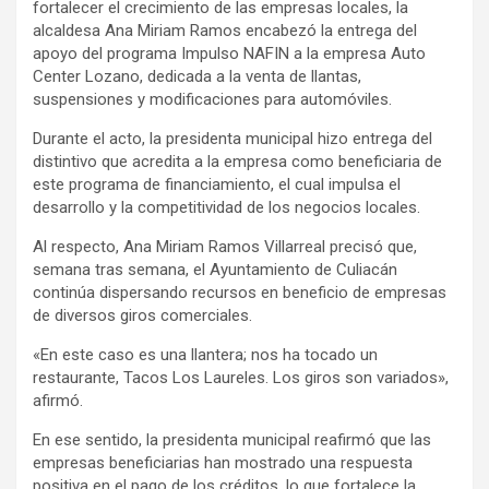
fortalecer el crecimiento de las empresas locales, la
alcaldesa Ana Miriam Ramos encabezó la entrega del
apoyo del programa Impulso NAFIN a la empresa Auto
Center Lozano, dedicada a la venta de llantas,
suspensiones y modificaciones para automóviles.
Durante el acto, la presidenta municipal hizo entrega del
distintivo que acredita a la empresa como beneficiaria de
este programa de financiamiento, el cual impulsa el
desarrollo y la competitividad de los negocios locales.
Al respecto, Ana Miriam Ramos Villarreal precisó que,
semana tras semana, el Ayuntamiento de Culiacán
continúa dispersando recursos en beneficio de empresas
de diversos giros comerciales.
«En este caso es una llantera; nos ha tocado un
restaurante, Tacos Los Laureles. Los giros son variados»,
afirmó.
En ese sentido, la presidenta municipal reafirmó que las
empresas beneficiarias han mostrado una respuesta
positiva en el pago de los créditos, lo que fortalece la