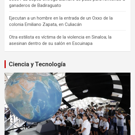
ganaderos de Badiraguato
Ejecutan a un hombre en la entrada de un Oxxo de la
colonia Emiliano Zapata, en Culiacán
Otra estilista es víctima de la violencia en Sinaloa; la
asesinan dentro de su salón en Escuinapa
Ciencia y Tecnología