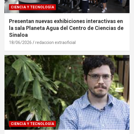
CIENCIA Y TECNOLOGÍA
Presentan nuevas exhibiciones interactivas en
la sala Planeta Agua del Centro de Ciencias de
Sinaloa
18/06/2026
redaccion extraoficial
CIENCIA Y TECNOLOGÍA