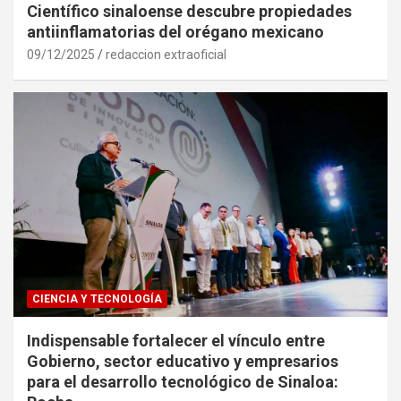
Científico sinaloense descubre propiedades
antiinflamatorias del orégano mexicano
09/12/2025
redaccion extraoficial
CIENCIA Y TECNOLOGÍA
Indispensable fortalecer el vínculo entre
Gobierno, sector educativo y empresarios
para el desarrollo tecnológico de Sinaloa: