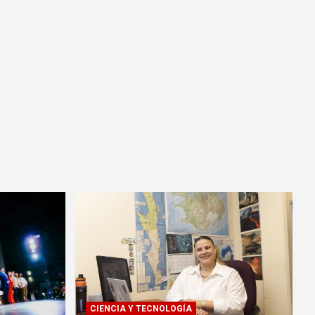
CIENCIA Y TECNOLOGÍA