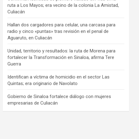
ruta a Los Mayos; era vecino de la colonia La Amistad,
Culiacán
Hallan dos cargadores para celular, una carcasa para
radio y cinco «puntas» tras revisión en el penal de
Aguaruto, en Culiacán
Unidad, territorio y resultados: la ruta de Morena para
fortalecer la Transformación en Sinaloa, afirma Tere
Guerra
Identifican a víctima de homicidio en el sector Las
Quintas; era originario de Navolato
Gobierno de Sinaloa fortalece diálogo con mujeres
empresarias de Culiacán