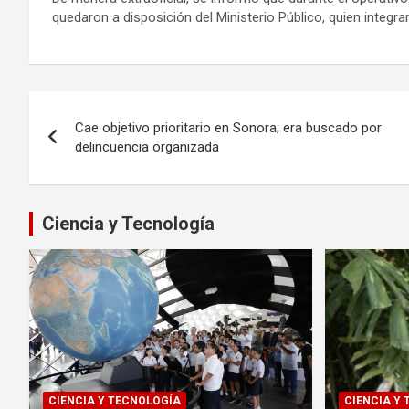
quedaron a disposición del Ministerio Público, quien integra
Navegación
Cae objetivo prioritario en Sonora; era buscado por
de
delincuencia organizada
entradas
Ciencia y Tecnología
CIENCIA Y TECNOLOGÍA
CIENCIA Y