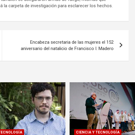
rá la carpeta de investigación para esclarecer los hechos.
Encabeza secretaria de las mujeres el 152
aniversario del natalicio de Francisco I. Madero
 TECNOLOGÍA
CIENCIA Y TECNOLOGÍA