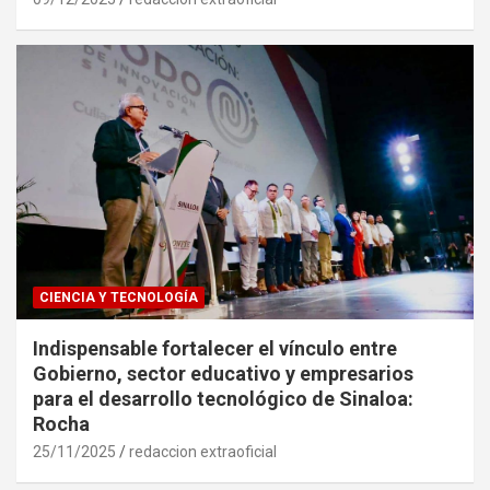
CIENCIA Y TECNOLOGÍA
Indispensable fortalecer el vínculo entre
Gobierno, sector educativo y empresarios
para el desarrollo tecnológico de Sinaloa:
Rocha
25/11/2025
redaccion extraoficial