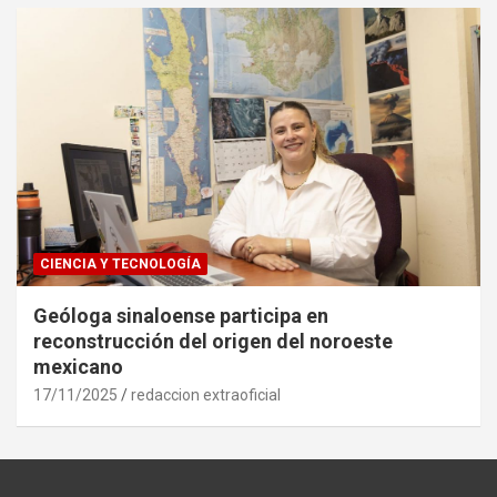
CIENCIA Y TECNOLOGÍA
Geóloga sinaloense participa en
reconstrucción del origen del noroeste
mexicano
17/11/2025
redaccion extraoficial