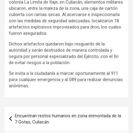
colonia La Limita de Itaje, en Culiacán, elementos militares
ubicaron, entre la maleza de la zona, una caja de cartón
cubierta con ramas secas. Al acercarse e inspeccionarla
con las medidas de seguridad adecuadas, localizaron 18
artefactos explosivos improvisados para dron, los cuales
fueron asegurados.
Dichos artefactos quedaron bajo resguardo de la
autoridad y serán destruidos de manera controlada y
segura por personal especializado del Ejército, con el fin
de evitar riesgos a la población.
Se invita a la ciudadanía a marcar oportunamente al 911
para cualquier emergencia y al 089 para realizar denuncias
anónimas.
Navegación
Encuentran restos humanos en zona enmontada de la
de
7 Gotas, Culiacán
entradas