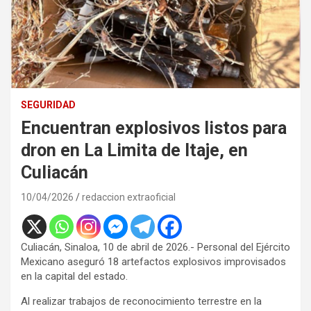
SEGURIDAD
Encuentran explosivos listos para
dron en La Limita de Itaje, en
Culiacán
10/04/2026
redaccion extraoficial
Culiacán, Sinaloa, 10 de abril de 2026.- Personal del Ejército
Mexicano aseguró 18 artefactos explosivos improvisados
en la capital del estado.
Al realizar trabajos de reconocimiento terrestre en la