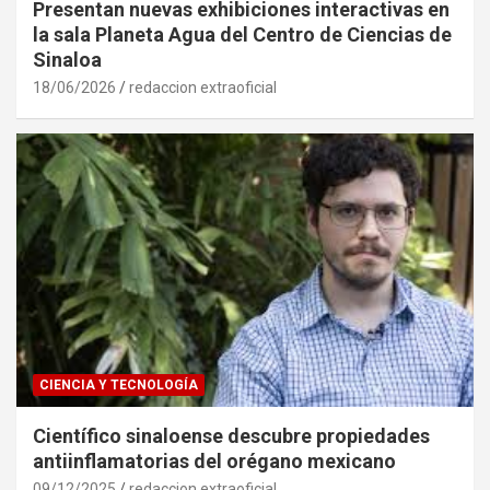
Presentan nuevas exhibiciones interactivas en
la sala Planeta Agua del Centro de Ciencias de
Sinaloa
18/06/2026
redaccion extraoficial
CIENCIA Y TECNOLOGÍA
Científico sinaloense descubre propiedades
antiinflamatorias del orégano mexicano
09/12/2025
redaccion extraoficial