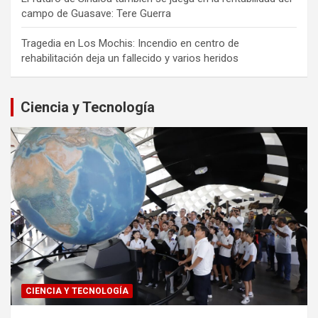
campo de Guasave: Tere Guerra
Tragedia en Los Mochis: Incendio en centro de
rehabilitación deja un fallecido y varios heridos
Ciencia y Tecnología
CIENCIA Y TECNOLOGÍA