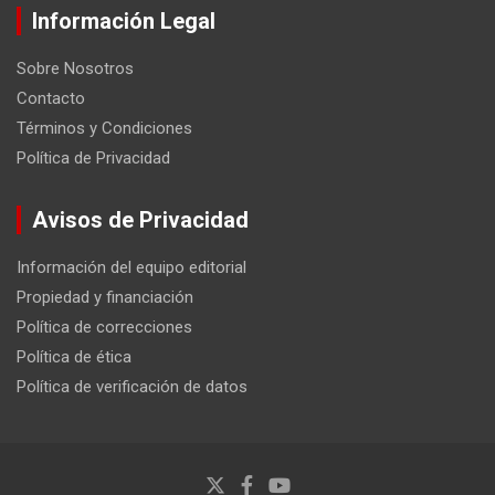
Información Legal
Sobre Nosotros
Contacto
Términos y Condiciones
Política de Privacidad
Avisos de Privacidad
Información del equipo editorial
Propiedad y financiación
Política de correcciones
Política de ética
Política de verificación de datos