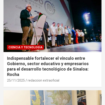
CIENCIA Y TECNOLOGÍA
Indispensable fortalecer el vínculo entre
Gobierno, sector educativo y empresarios
para el desarrollo tecnológico de Sinaloa:
Rocha
25/11/2025
redaccion extraoficial