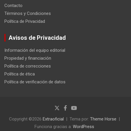
Contacto
Términos y Condiciones
Política de Privacidad
Avisos de Privacidad
Información del equipo editorial
Propiedad y financiación
Política de correcciones
Política de ética
Política de verificación de datos
Copyright ©2026
Extraoficial
Tema por:
Theme Horse
Funciona gracias a:
WordPress