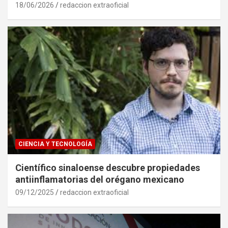
18/06/2026
redaccion extraoficial
CIENCIA Y TECNOLOGÍA
Científico sinaloense descubre propiedades
antiinflamatorias del orégano mexicano
09/12/2025
redaccion extraoficial