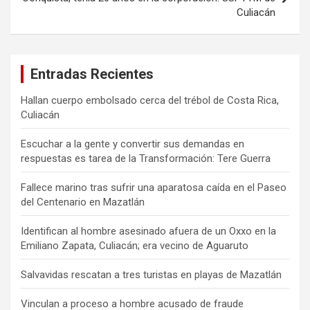
Culiacán
Entradas Recientes
Hallan cuerpo embolsado cerca del trébol de Costa Rica,
Culiacán
Escuchar a la gente y convertir sus demandas en
respuestas es tarea de la Transformación: Tere Guerra
Fallece marino tras sufrir una aparatosa caída en el Paseo
del Centenario en Mazatlán
Identifican al hombre asesinado afuera de un Oxxo en la
Emiliano Zapata, Culiacán; era vecino de Aguaruto
Salvavidas rescatan a tres turistas en playas de Mazatlán
Vinculan a proceso a hombre acusado de fraude