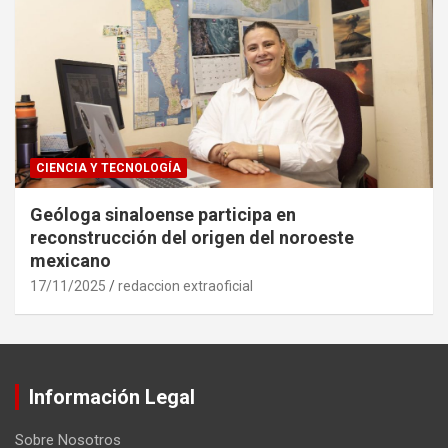
CIENCIA Y TECNOLOGÍA
Geóloga sinaloense participa en
reconstrucción del origen del noroeste
mexicano
17/11/2025
redaccion extraoficial
Información Legal
Sobre Nosotros