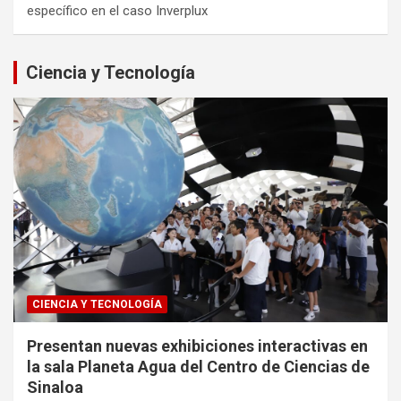
específico en el caso Inverplux
Ciencia y Tecnología
CIENCIA Y TECNOLOGÍA
Presentan nuevas exhibiciones interactivas en
la sala Planeta Agua del Centro de Ciencias de
Sinaloa