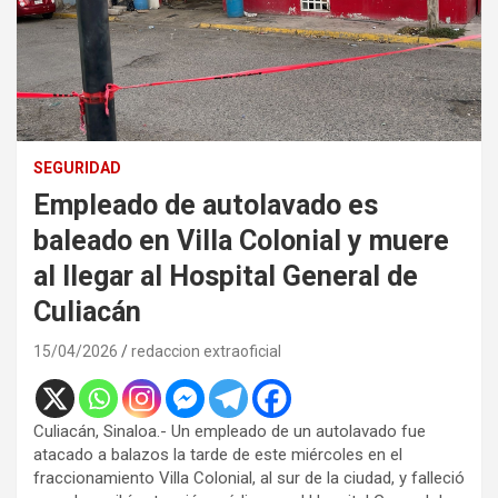
SEGURIDAD
Empleado de autolavado es
baleado en Villa Colonial y muere
al llegar al Hospital General de
Culiacán
15/04/2026
redaccion extraoficial
Culiacán, Sinaloa.-
Un empleado de un autolavado fue
atacado a balazos la tarde de este miércoles en el
fraccionamiento Villa Colonial, al sur de la ciudad, y falleció