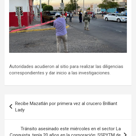
Autoridades acudieron al sitio para realizar las diligencias
correspondientes y dar inicio a las investigaciones.
Navegación
Recibe Mazatlán por primera vez al crucero Brilliant
de
Lady
entradas
Tránsito asesinado este miércoles en el sector La
Conquista, tenía 20 años en la corporación: SSPYTM de