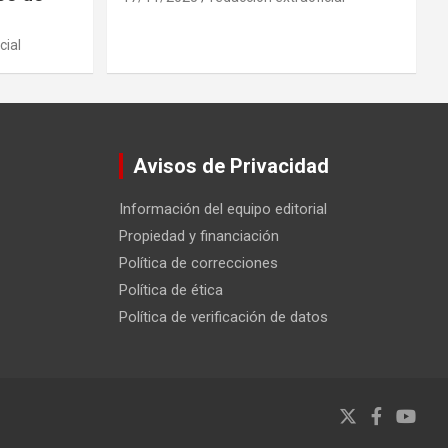
cial
Avisos de Privacidad
Información del equipo editorial
Propiedad y financiación
Política de correcciones
Política de ética
Política de verificación de datos