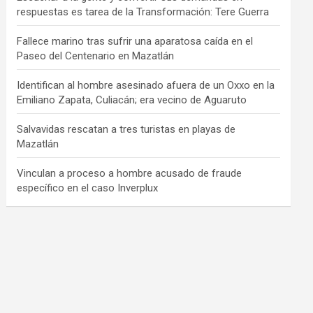
respuestas es tarea de la Transformación: Tere Guerra
Fallece marino tras sufrir una aparatosa caída en el
Paseo del Centenario en Mazatlán
Identifican al hombre asesinado afuera de un Oxxo en la
Emiliano Zapata, Culiacán; era vecino de Aguaruto
Salvavidas rescatan a tres turistas en playas de
Mazatlán
Vinculan a proceso a hombre acusado de fraude
específico en el caso Inverplux