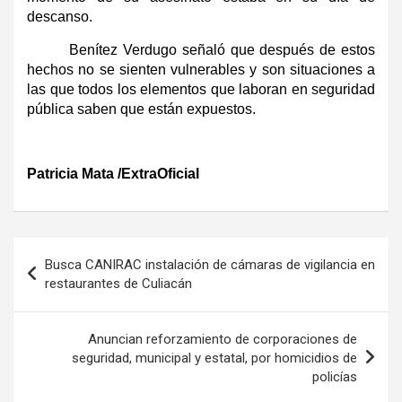
descanso.
Benítez Verdugo señaló que después de estos
hechos no se sienten vulnerables y son situaciones a
las que todos los elementos que laboran en seguridad
pública saben que están expuestos.
Patricia Mata /ExtraOficial
Navegación
Busca CANIRAC instalación de cámaras de vigilancia en
de
restaurantes de Culiacán
entradas
Anuncian reforzamiento de corporaciones de
seguridad, municipal y estatal, por homicidios de
policías