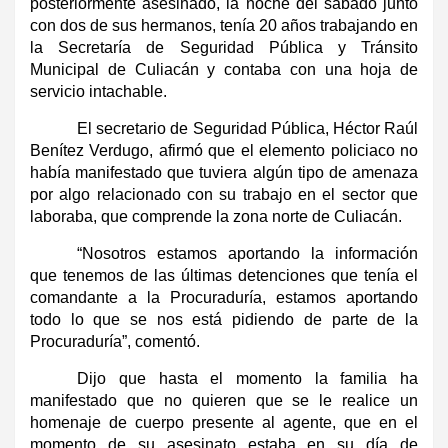
posteriormente asesinado, la noche del sábado junto
con dos de sus hermanos, tenía 20 años trabajando en
la Secretaría de Seguridad Pública y Tránsito
Municipal de Culiacán y contaba con una hoja de
servicio intachable.
El secretario de Seguridad Pública, Héctor Raúl
Benítez Verdugo, afirmó que el elemento policiaco no
había manifestado que tuviera algún tipo de amenaza
por algo relacionado con su trabajo en el sector que
laboraba, que comprende la zona norte de Culiacán.
“Nosotros estamos aportando la información
que tenemos de las últimas detenciones que tenía el
comandante a la Procuraduría, estamos aportando
todo lo que se nos está pidiendo de parte de la
Procuraduría”, comentó.
Dijo que hasta el momento la familia ha
manifestado que no quieren que se le realice un
homenaje de cuerpo presente al agente, que en el
momento de su asesinato estaba en su día de