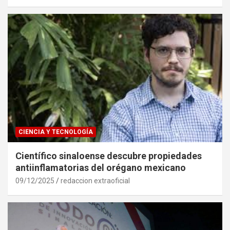
CIENCIA Y TECNOLOGÍA
Científico sinaloense descubre propiedades
antiinflamatorias del orégano mexicano
09/12/2025
redaccion extraoficial