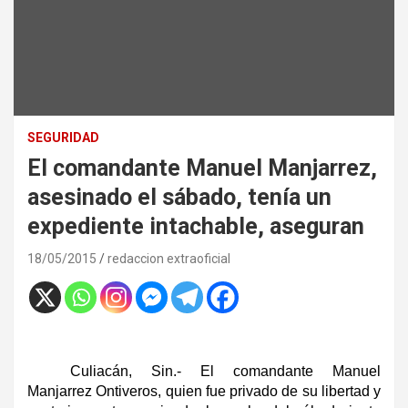
SEGURIDAD
El comandante Manuel Manjarrez,
asesinado el sábado, tenía un
expediente intachable, aseguran
18/05/2015
redaccion extraoficial
Culiacán, Sin.- El comandante Manuel
Manjarrez Ontiveros, quien fue privado de su libertad y