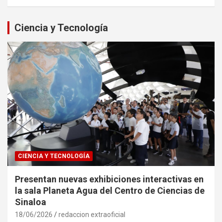
Ciencia y Tecnología
CIENCIA Y TECNOLOGÍA
Presentan nuevas exhibiciones interactivas en
la sala Planeta Agua del Centro de Ciencias de
Sinaloa
18/06/2026
redaccion extraoficial