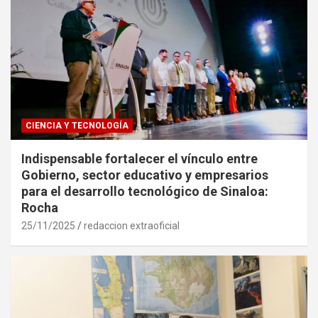
CIENCIA Y TECNOLOGÍA
Indispensable fortalecer el vínculo entre
Gobierno, sector educativo y empresarios
para el desarrollo tecnológico de Sinaloa:
Rocha
25/11/2025
redaccion extraoficial