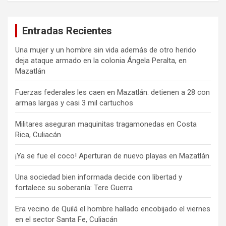
Entradas Recientes
Una mujer y un hombre sin vida además de otro herido
deja ataque armado en la colonia Ángela Peralta, en
Mazatlán
Fuerzas federales les caen en Mazatlán: detienen a 28 con
armas largas y casi 3 mil cartuchos
Militares aseguran maquinitas tragamonedas en Costa
Rica, Culiacán
¡Ya se fue el coco! Aperturan de nuevo playas en Mazatlán
Una sociedad bien informada decide con libertad y
fortalece su soberanía: Tere Guerra
Era vecino de Quilá el hombre hallado encobijado el viernes
en el sector Santa Fe, Culiacán