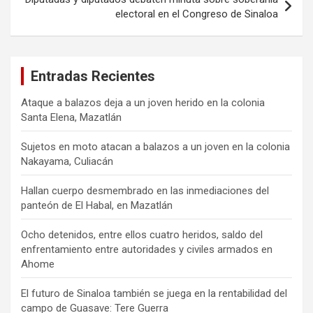
electoral en el Congreso de Sinaloa
Entradas Recientes
Ataque a balazos deja a un joven herido en la colonia
Santa Elena, Mazatlán
Sujetos en moto atacan a balazos a un joven en la colonia
Nakayama, Culiacán
Hallan cuerpo desmembrado en las inmediaciones del
panteón de El Habal, en Mazatlán
Ocho detenidos, entre ellos cuatro heridos, saldo del
enfrentamiento entre autoridades y civiles armados en
Ahome
El futuro de Sinaloa también se juega en la rentabilidad del
campo de Guasave: Tere Guerra