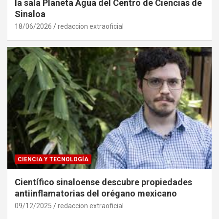
la sala Planeta Agua del Centro de Ciencias de
Sinaloa
18/06/2026
redaccion extraoficial
CIENCIA Y TECNOLOGÍA
Científico sinaloense descubre propiedades
antiinflamatorias del orégano mexicano
09/12/2025
redaccion extraoficial