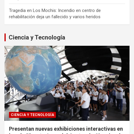
Tragedia en Los Mochis: Incendio en centro de
rehabilitación deja un fallecido y varios heridos
Ciencia y Tecnología
CIENCIA Y TECNOLOGÍA
Presentan nuevas exhibiciones interactivas en