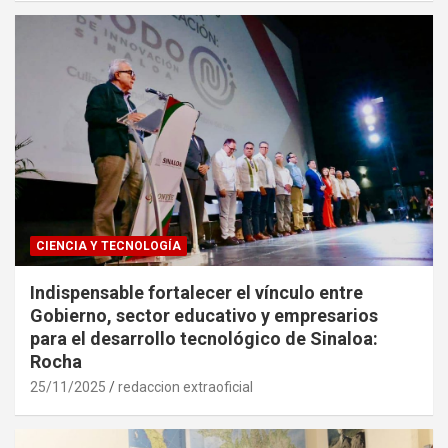
CIENCIA Y TECNOLOGÍA
Indispensable fortalecer el vínculo entre
Gobierno, sector educativo y empresarios
para el desarrollo tecnológico de Sinaloa:
Rocha
25/11/2025
redaccion extraoficial