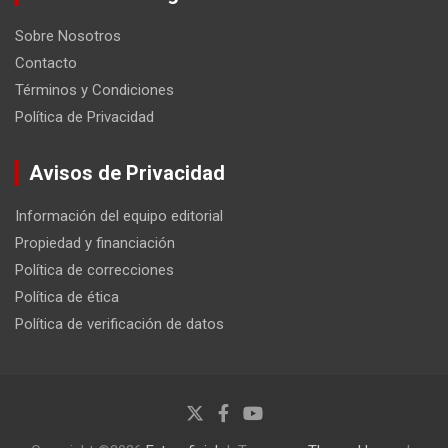
Sobre Nosotros
Contacto
Términos y Condiciones
Política de Privacidad
Avisos de Privacidad
Información del equipo editorial
Propiedad y financiación
Política de correcciones
Política de ética
Política de verificación de datos