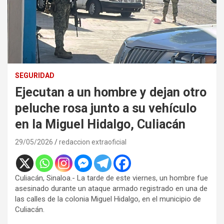
SEGURIDAD
Ejecutan a un hombre y dejan otro
peluche rosa junto a su vehículo
en la Miguel Hidalgo, Culiacán
29/05/2026
redaccion extraoficial
Culiacán, Sinaloa.- La tarde de este viernes, un hombre fue
asesinado durante un ataque armado registrado en una de
las calles de la colonia Miguel Hidalgo, en el municipio de
Culiacán.