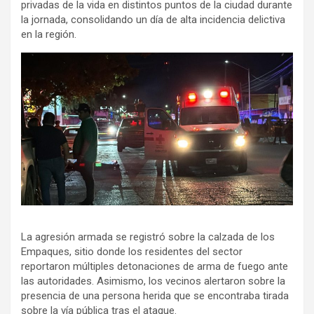
privadas de la vida en distintos puntos de la ciudad durante
la jornada, consolidando un día de alta incidencia delictiva
en la región.
La agresión armada se registró sobre la calzada de los
Empaques, sitio donde los residentes del sector
reportaron múltiples detonaciones de arma de fuego ante
las autoridades. Asimismo, los vecinos alertaron sobre la
presencia de una persona herida que se encontraba tirada
sobre la vía pública tras el ataque.