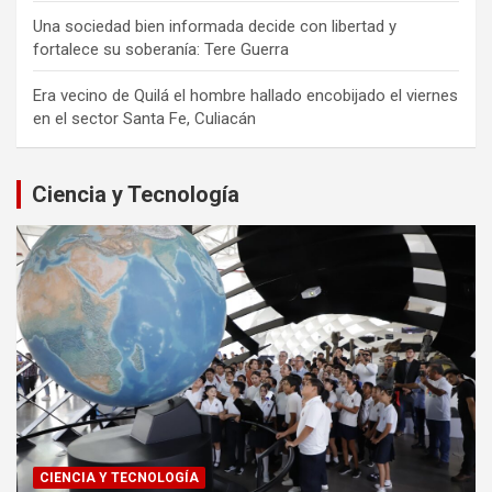
Una sociedad bien informada decide con libertad y
fortalece su soberanía: Tere Guerra
Era vecino de Quilá el hombre hallado encobijado el viernes
en el sector Santa Fe, Culiacán
Ciencia y Tecnología
CIENCIA Y TECNOLOGÍA