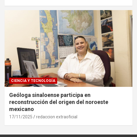
CIENCIA Y TECNOLOGÍA
Geóloga sinaloense participa en
reconstrucción del origen del noroeste
mexicano
17/11/2025
redaccion extraoficial