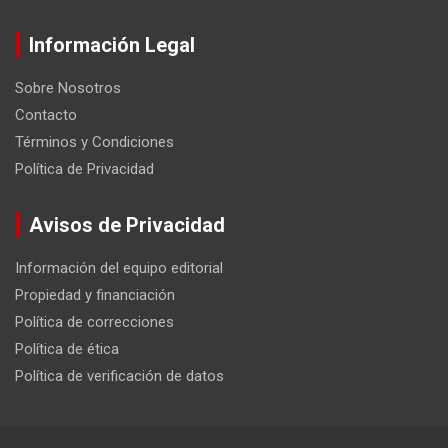
Información Legal
Sobre Nosotros
Contacto
Términos y Condiciones
Política de Privacidad
Avisos de Privacidad
Información del equipo editorial
Propiedad y financiación
Política de correcciones
Política de ética
Política de verificación de datos