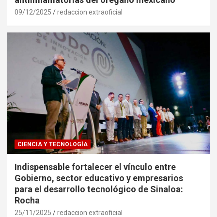
09/12/2025
redaccion extraoficial
CIENCIA Y TECNOLOGÍA
Indispensable fortalecer el vínculo entre
Gobierno, sector educativo y empresarios
para el desarrollo tecnológico de Sinaloa:
Rocha
25/11/2025
redaccion extraoficial