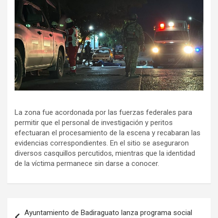
La zona fue acordonada por las fuerzas federales para
permitir que el personal de investigación y peritos
efectuaran el procesamiento de la escena y recabaran las
evidencias correspondientes. En el sitio se aseguraron
diversos casquillos percutidos, mientras que la identidad
de la víctima permanece sin darse a conocer.
Navegación
Ayuntamiento de Badiraguato lanza programa social