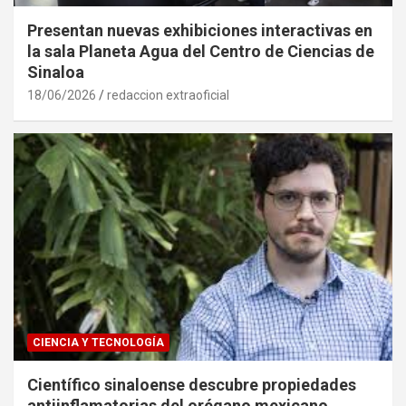
Presentan nuevas exhibiciones interactivas en
la sala Planeta Agua del Centro de Ciencias de
Sinaloa
18/06/2026
redaccion extraoficial
CIENCIA Y TECNOLOGÍA
Científico sinaloense descubre propiedades
antiinflamatorias del orégano mexicano