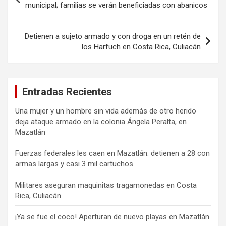
de
municipal; familias se verán beneficiadas con abanicos
entradas
Detienen a sujeto armado y con droga en un retén de
los Harfuch en Costa Rica, Culiacán
Entradas Recientes
Una mujer y un hombre sin vida además de otro herido
deja ataque armado en la colonia Ángela Peralta, en
Mazatlán
Fuerzas federales les caen en Mazatlán: detienen a 28 con
armas largas y casi 3 mil cartuchos
Militares aseguran maquinitas tragamonedas en Costa
Rica, Culiacán
¡Ya se fue el coco! Aperturan de nuevo playas en Mazatlán