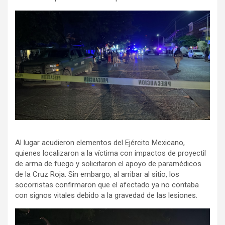
Al lugar acudieron elementos del Ejército Mexicano,
quienes localizaron a la víctima con impactos de proyectil
de arma de fuego y solicitaron el apoyo de paramédicos
de la Cruz Roja. Sin embargo, al arribar al sitio, los
socorristas confirmaron que el afectado ya no contaba
con signos vitales debido a la gravedad de las lesiones.