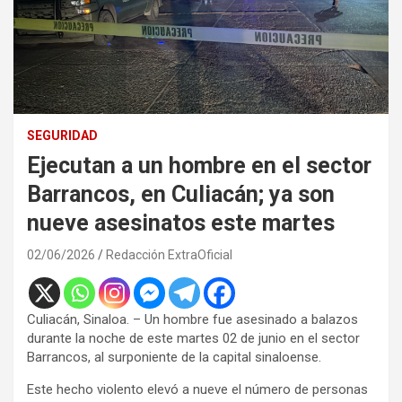
SEGURIDAD
Ejecutan a un hombre en el sector
Barrancos, en Culiacán; ya son
nueve asesinatos este martes
02/06/2026
Redacción ExtraOficial
Culiacán, Sinaloa. – Un hombre fue asesinado a balazos
durante la noche de este martes 02 de junio en el sector
Barrancos, al surponiente de la capital sinaloense.
Este hecho violento elevó a nueve el número de personas