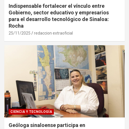
Indispensable fortalecer el vínculo entre
Gobierno, sector educativo y empresarios
para el desarrollo tecnológico de Sinaloa:
Rocha
25/11/2025
redaccion extraoficial
CIENCIA Y TECNOLOGÍA
Geóloga sinaloense participa en