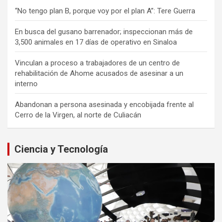
“No tengo plan B, porque voy por el plan A”: Tere Guerra
En busca del gusano barrenador; inspeccionan más de
3,500 animales en 17 días de operativo en Sinaloa
Vinculan a proceso a trabajadores de un centro de
rehabilitación de Ahome acusados de asesinar a un
interno
Abandonan a persona asesinada y encobijada frente al
Cerro de la Virgen, al norte de Culiacán
Ciencia y Tecnología