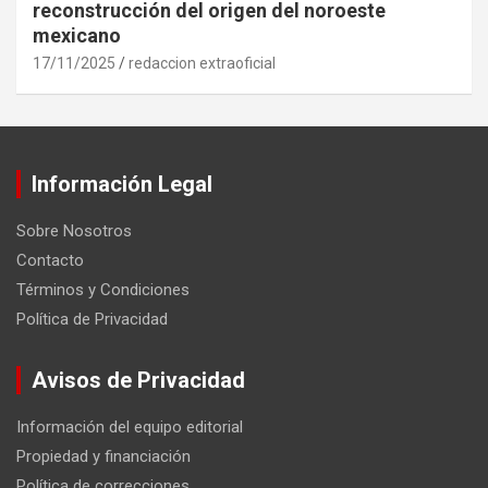
reconstrucción del origen del noroeste
mexicano
17/11/2025
redaccion extraoficial
Información Legal
Sobre Nosotros
Contacto
Términos y Condiciones
Política de Privacidad
Avisos de Privacidad
Información del equipo editorial
Propiedad y financiación
Política de correcciones