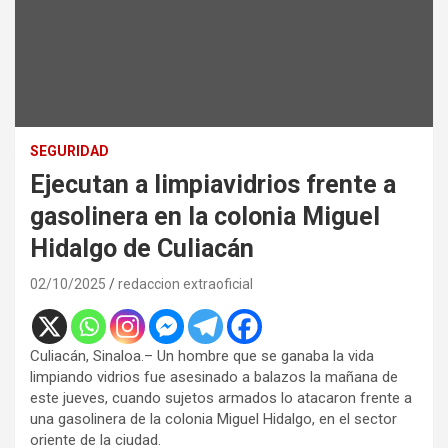
SEGURIDAD
Ejecutan a limpiavidrios frente a
gasolinera en la colonia Miguel
Hidalgo de Culiacán
02/10/2025
redaccion extraoficial
Culiacán, Sinaloa.– Un hombre que se ganaba la vida
limpiando vidrios fue asesinado a balazos la mañana de
este jueves, cuando sujetos armados lo atacaron frente a
una gasolinera de la colonia Miguel Hidalgo, en el sector
oriente de la ciudad.