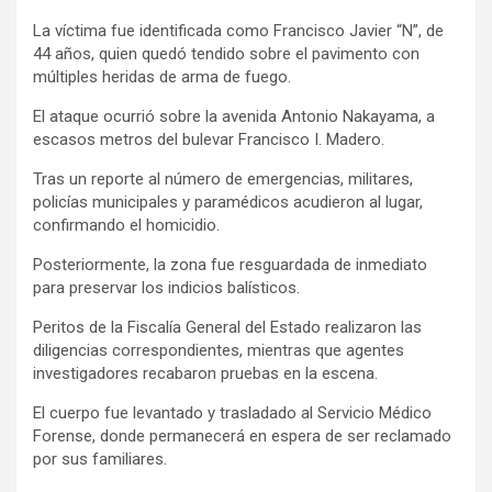
La víctima fue identificada como Francisco Javier “N”, de
44 años, quien quedó tendido sobre el pavimento con
múltiples heridas de arma de fuego.
El ataque ocurrió sobre la avenida Antonio Nakayama, a
escasos metros del bulevar Francisco I. Madero.
Tras un reporte al número de emergencias, militares,
policías municipales y paramédicos acudieron al lugar,
confirmando el homicidio.
Posteriormente, la zona fue resguardada de inmediato
para preservar los indicios balísticos.
Peritos de la Fiscalía General del Estado realizaron las
diligencias correspondientes, mientras que agentes
investigadores recabaron pruebas en la escena.
El cuerpo fue levantado y trasladado al Servicio Médico
Forense, donde permanecerá en espera de ser reclamado
por sus familiares.