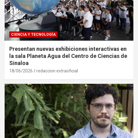
CIENCIA Y TECNOLOGÍA
Presentan nuevas exhibiciones interactivas en
la sala Planeta Agua del Centro de Ciencias de
Sinaloa
18/06/2026
redaccion extraoficial