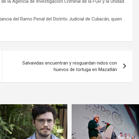
 de la Agencia de Investigación Criminal de la FGR y la Unidad
ancia del Ramo Penal del Distrito Judicial de Culiacán, quien
Salvavidas encuentran y resguardan nidos con
huevos de tortuga en Mazatlán