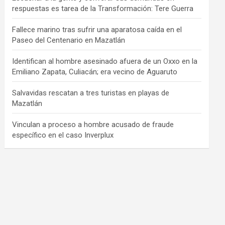
respuestas es tarea de la Transformación: Tere Guerra
Fallece marino tras sufrir una aparatosa caída en el
Paseo del Centenario en Mazatlán
Identifican al hombre asesinado afuera de un Oxxo en la
Emiliano Zapata, Culiacán; era vecino de Aguaruto
Salvavidas rescatan a tres turistas en playas de
Mazatlán
Vinculan a proceso a hombre acusado de fraude
específico en el caso Inverplux