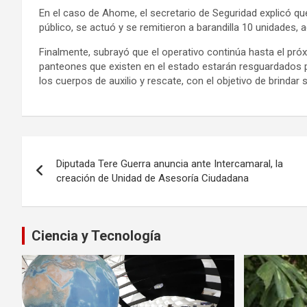
En el caso de Ahome, el secretario de Seguridad explicó qu
público, se actuó y se remitieron a barandilla 10 unidades,
Finalmente, subrayó que el operativo continúa hasta el pr
panteones que existen en el estado estarán resguardados 
los cuerpos de auxilio y rescate, con el objetivo de brindar
Navegación
Diputada Tere Guerra anuncia ante Intercamaral, la
de
creación de Unidad de Asesoría Ciudadana
entradas
Ciencia y Tecnología