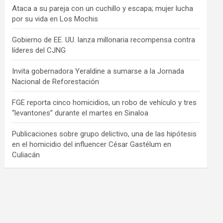
Ataca a su pareja con un cuchillo y escapa; mujer lucha
por su vida en Los Mochis
Gobierno de EE. UU. lanza millonaria recompensa contra
líderes del CJNG
Invita gobernadora Yeraldine a sumarse a la Jornada
Nacional de Reforestación
FGE reporta cinco homicidios, un robo de vehículo y tres
“levantones” durante el martes en Sinaloa
Publicaciones sobre grupo delictivo, una de las hipótesis
en el homicidio del influencer César Gastélum en
Culiacán