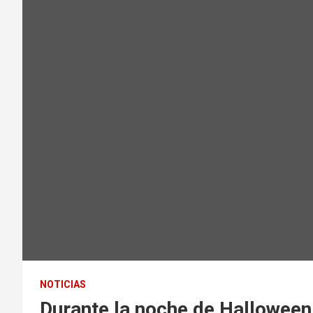
NOTICIAS
Durante la noche de Halloween