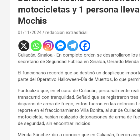
motocicletas y 1 persona llevad
Mochis
01/11/2024
redaccion extraoficial
Culiacán, Sinaloa.- En completo orden se desarrollaron los
secretario de Seguridad Pública en Sinaloa, Gerardo Mérida
El funcionario recordó que se destinó un despliegue impor
parte del Operativo Halloween-Día de Muertos, lo que permi
Puntualizó que, en el caso de Culiacán, personalmente reali
transcurrió con tranquilidad. Señaló que se registraron tr
disparos de arma de fuego, estos fueron en las colonias 
reporte en el fraccionamiento Villa Bonita, al sur de Culia
motocicleta, habían realizado detonaciones de arma de fue
de seguridad, sin encontrar indicios.
Mérida Sánchez dio a conocer que en Culiacán, fueron ase