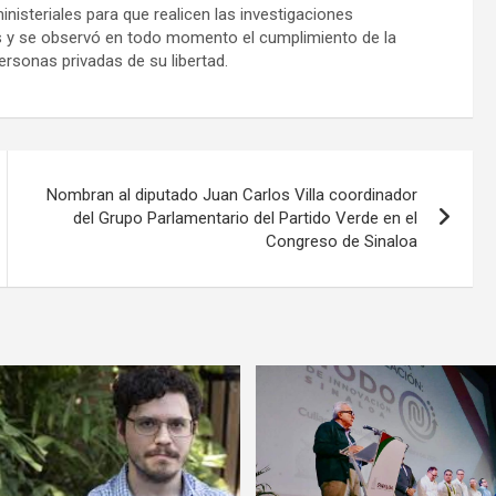
nisteriales para que realicen las investigaciones
es y se observó en todo momento el cumplimiento de la
rsonas privadas de su libertad.
Nombran al diputado Juan Carlos Villa coordinador
del Grupo Parlamentario del Partido Verde en el
Congreso de Sinaloa