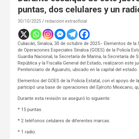
puntas, dos celulares y un radi
30/10/2025
redaccion extraoficial
Culiacán, Sinaloa, 30 de octubre de 2025.- Elementos de la 
de Operaciones Especiales Sinaloa (GOES) de la Policía Esta
Guardia Nacional, la Secretaría de Marina, la Secretaría de 
República y la Fiscalía General del Estado, realizaron este
Penitenciario de Aguaruto, ubicado en la capital del estado.
Elementos del GOES de la Policía Estatal, con el apoyo de l
participó una base de operaciones del Ejército Mexicano, que
Durante esta revisión se aseguró lo siguiente:
* 15 puntas.
* 2 teléfonos celulares de diferentes marcas.
* 1 radio.