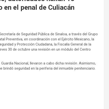
o en el penal de Culiacán
Secretaría de Seguridad Pública de Sinaloa, a través del Grupo
tal Preventiva, en coordinación con el Ejército Mexicano, la
Seguridad y Protección Ciudadana, la Fiscalía General de la
 jueves 30 de octubre una revisión en un módulo del Centro
a Guardia Nacional, llevaron a cabo dicha revisión. Asimismo,
 brindó seguridad en la periferia del inmueble penitenciario.