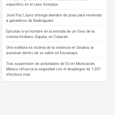
específico en el caso Inverplux
José Paz López entrega alambre de púas para remiendo
a ganaderos de Badiraguato
Ejecutan a un hombre en la entrada de un Oxxo de la
colonia Emiliano Zapata, en Culiacán
Otra estilista es víctima de la violencia en Sinaloa; la
asesinan dentro de su salón en Escuinapa
Tras suspensión de actividades de EU en Michoacán,
México refuerza la seguridad con el despliegue de 1,557
efectivos más