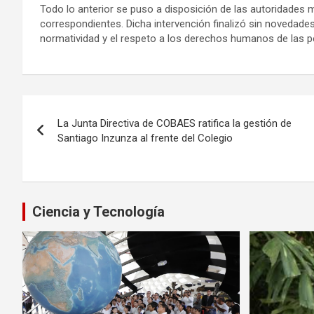
Todo lo anterior se puso a disposición de las autoridades mi
correspondientes. Dicha intervención finalizó sin novedad
normatividad y el respeto a los derechos humanos de las pe
Navegación
La Junta Directiva de COBAES ratifica la gestión de
de
Santiago Inzunza al frente del Colegio
entradas
Ciencia y Tecnología