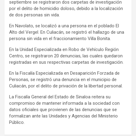
septiembre se registraron dos carpetas de investigación
por el delito de homicidio doloso, debido a la localización
de dos personas sin vida.
En Navolato, se localizó a una persona en el poblado El
Alto del Vergel. En Culiacán, se registró el hallazgo de una
persona sin vida en el fraccionamiento Villa Bonita.
En la Unidad Especializada en Robo de Vehículo Región
Centro, se registraron 20 denuncias, las cuales quedaron
registradas en sus respectivas carpetas de investigación.
En la Fiscalía Especializada en Desaparición Forzada de
Personas, se registró una denuncia en el municipio de
Culiacán, por el delito de privación de la libertad personal.
La Fiscalía General del Estado de Sinaloa reitera su
compromiso de mantener informada a la sociedad con
datos oficiales que provienen de las denuncias que se
formalizan ante las Unidades y Agencias del Ministerio
Público.