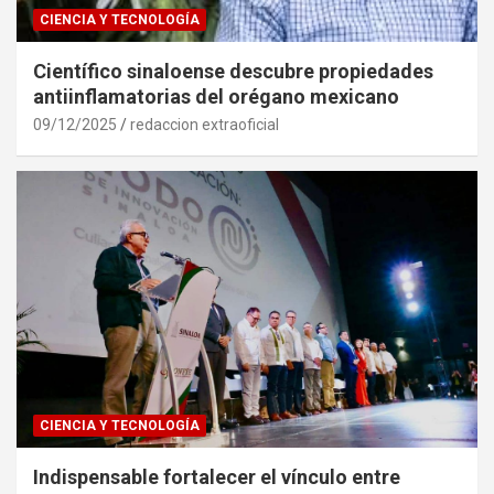
CIENCIA Y TECNOLOGÍA
Científico sinaloense descubre propiedades
antiinflamatorias del orégano mexicano
09/12/2025
redaccion extraoficial
CIENCIA Y TECNOLOGÍA
Indispensable fortalecer el vínculo entre