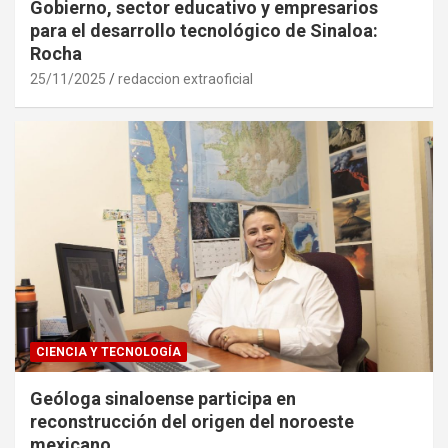
Gobierno, sector educativo y empresarios
para el desarrollo tecnológico de Sinaloa:
Rocha
25/11/2025
redaccion extraoficial
CIENCIA Y TECNOLOGÍA
Geóloga sinaloense participa en
reconstrucción del origen del noroeste
mexicano