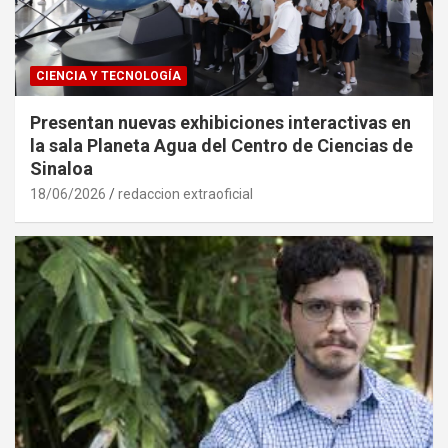
CIENCIA Y TECNOLOGÍA
Presentan nuevas exhibiciones interactivas en
la sala Planeta Agua del Centro de Ciencias de
Sinaloa
18/06/2026
redaccion extraoficial