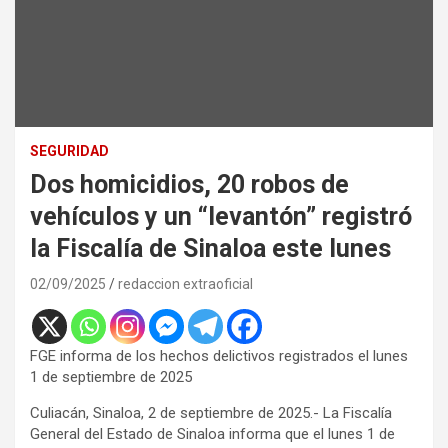
SEGURIDAD
Dos homicidios, 20 robos de
vehículos y un “levantón” registró
la Fiscalía de Sinaloa este lunes
02/09/2025
redaccion extraoficial
FGE informa de los hechos delictivos registrados el lunes
1 de septiembre de 2025
Culiacán, Sinaloa, 2 de septiembre de 2025.- La Fiscalía
General del Estado de Sinaloa informa que el lunes 1 de