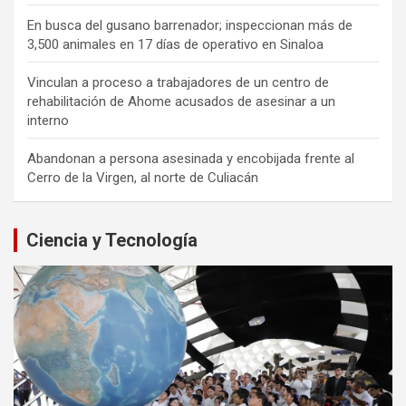
En busca del gusano barrenador; inspeccionan más de
3,500 animales en 17 días de operativo en Sinaloa
Vinculan a proceso a trabajadores de un centro de
rehabilitación de Ahome acusados de asesinar a un
interno
Abandonan a persona asesinada y encobijada frente al
Cerro de la Virgen, al norte de Culiacán
Ciencia y Tecnología