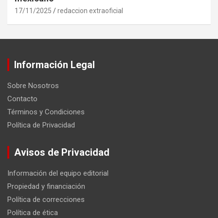
17/11/2025
redaccion extraoficial
Información Legal
Sobre Nosotros
Contacto
Términos y Condiciones
Política de Privacidad
Avisos de Privacidad
Información del equipo editorial
Propiedad y financiación
Política de correcciones
Política de ética