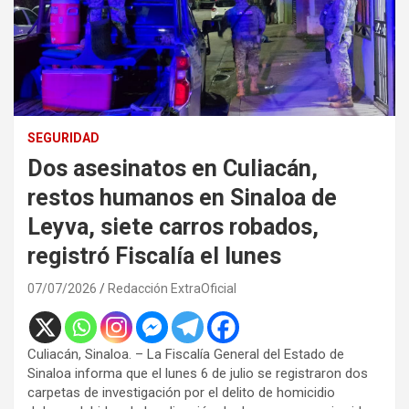
SEGURIDAD
Dos asesinatos en Culiacán,
restos humanos en Sinaloa de
Leyva, siete carros robados,
registró Fiscalía el lunes
07/07/2026
Redacción ExtraOficial
Culiacán, Sinaloa. – La Fiscalía General del Estado de
Sinaloa informa que el lunes 6 de julio se registraron dos
carpetas de investigación por el delito de homicidio