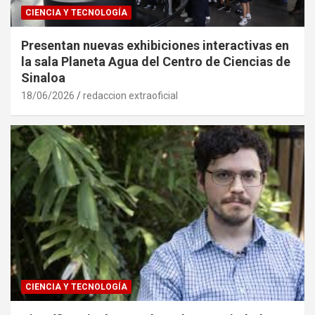
CIENCIA Y TECNOLOGÍA
Presentan nuevas exhibiciones interactivas en
la sala Planeta Agua del Centro de Ciencias de
Sinaloa
18/06/2026
redaccion extraoficial
CIENCIA Y TECNOLOGÍA