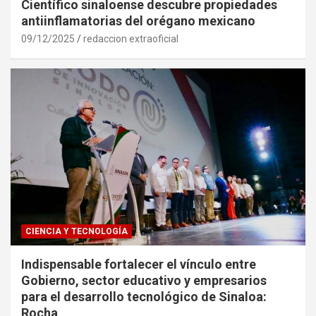
Científico sinaloense descubre propiedades
antiinflamatorias del orégano mexicano
09/12/2025
redaccion extraoficial
CIENCIA Y TECNOLOGÍA
Indispensable fortalecer el vínculo entre
Gobierno, sector educativo y empresarios
para el desarrollo tecnológico de Sinaloa:
Rocha