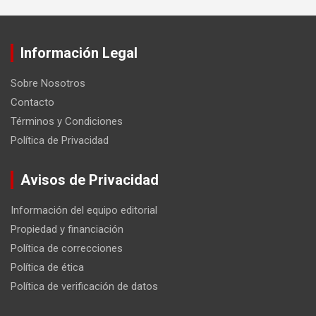
Información Legal
Sobre Nosotros
Contacto
Términos y Condiciones
Política de Privacidad
Avisos de Privacidad
Información del equipo editorial
Propiedad y financiación
Política de correcciones
Política de ética
Política de verificación de datos