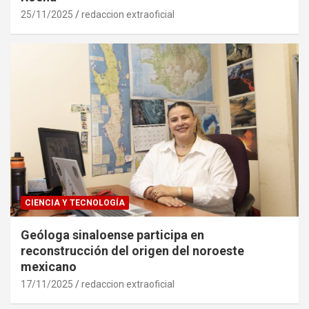
25/11/2025
redaccion extraoficial
CIENCIA Y TECNOLOGÍA
Geóloga sinaloense participa en
reconstrucción del origen del noroeste
mexicano
17/11/2025
redaccion extraoficial