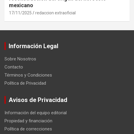
mexicano
17/11/2025
redaccion extraoficial
Información Legal
Sobre Nosotros
Contacto
Términos y Condiciones
Política de Privacidad
Avisos de Privacidad
Información del equipo editorial
Propiedad y financiación
Política de correcciones