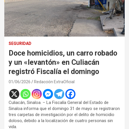
SEGURIDAD
Doce homicidios, un carro robado
y un «levantón» en Culiacán
registró Fiscalía el domingo
01/06/2026
Redacción ExtraOficial
Culiacán, Sinaloa. – La Fiscalía General del Estado de
Sinaloa informa que el domingo 31 de mayo se registraron
tres carpetas de investigación por el delito de homicidio
doloso, debido a la localización de cuatro personas sin
vida.