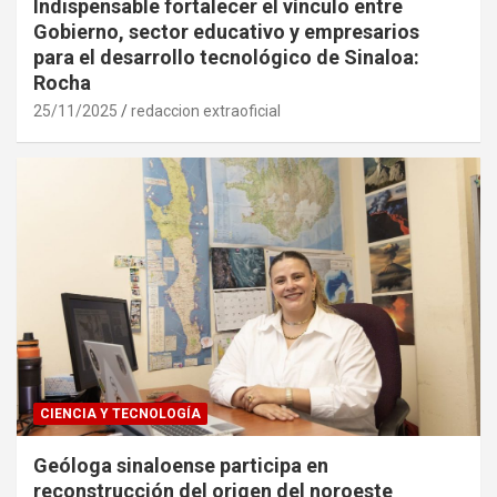
Indispensable fortalecer el vínculo entre
Gobierno, sector educativo y empresarios
para el desarrollo tecnológico de Sinaloa:
Rocha
25/11/2025
redaccion extraoficial
CIENCIA Y TECNOLOGÍA
Geóloga sinaloense participa en
reconstrucción del origen del noroeste