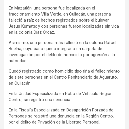
En Mazatlán, una persona fue localizada en el
fraccionamiento Villa Verde, en Culiacán, una persona
falleció a raíz de hechos registrados sobre el bulevar
Jesús Kumate; y dos personas fueron localizadas sin vida
en la colonia Díaz Ordaz.
Asimismo, una persona más falleció en la colonia Rafael
Buelna, cuyo caso quedó integrado en carpeta de
investigación por el delito de homicidio por agresión a la
autoridad.
Quedó registrado como homicidio tipo riña el fallecimiento
de siete personas en el Centro Penitenciario de Aguaruto,
en Culiacán.
En la Unidad Especializada en Robo de Vehículo Región
Centro, se registró una denuncia.
En la Fiscalía Especializada en Desaparición Forzada de
Personas se registró una denuncia en la Región Centro,
por el delito de Privación de la Libertad Personal.