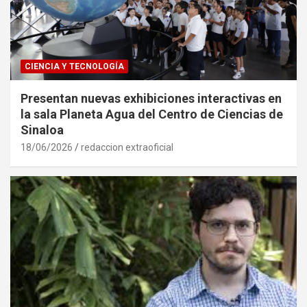
CIENCIA Y TECNOLOGÍA
Presentan nuevas exhibiciones interactivas en
la sala Planeta Agua del Centro de Ciencias de
Sinaloa
18/06/2026
redaccion extraoficial