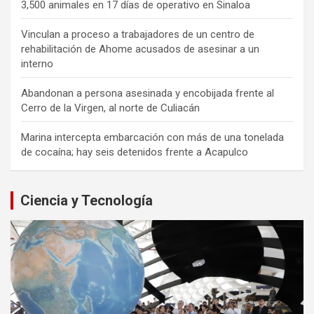
3,500 animales en 17 días de operativo en Sinaloa
Vinculan a proceso a trabajadores de un centro de
rehabilitación de Ahome acusados de asesinar a un
interno
Abandonan a persona asesinada y encobijada frente al
Cerro de la Virgen, al norte de Culiacán
Marina intercepta embarcación con más de una tonelada
de cocaína; hay seis detenidos frente a Acapulco
Ciencia y Tecnología