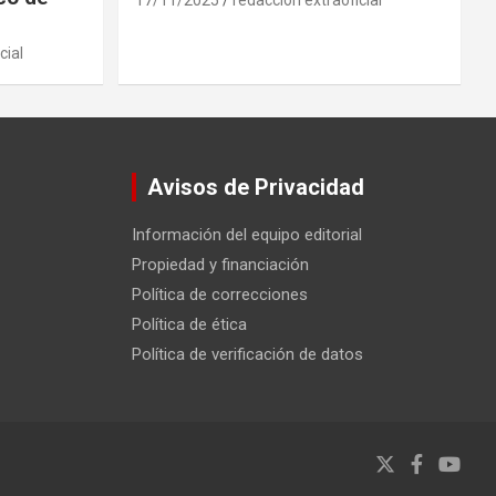
cial
Avisos de Privacidad
Información del equipo editorial
Propiedad y financiación
Política de correcciones
Política de ética
Política de verificación de datos