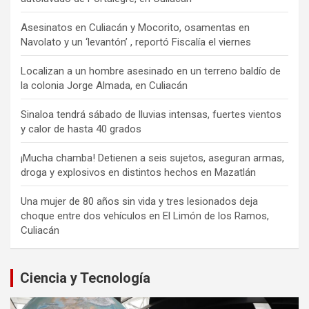
Asesinatos en Culiacán y Mocorito, osamentas en
Navolato y un ‘levantón’ , reportó Fiscalía el viernes
Localizan a un hombre asesinado en un terreno baldío de
la colonia Jorge Almada, en Culiacán
Sinaloa tendrá sábado de lluvias intensas, fuertes vientos
y calor de hasta 40 grados
¡Mucha chamba! Detienen a seis sujetos, aseguran armas,
droga y explosivos en distintos hechos en Mazatlán
Una mujer de 80 años sin vida y tres lesionados deja
choque entre dos vehículos en El Limón de los Ramos,
Culiacán
Ciencia y Tecnología