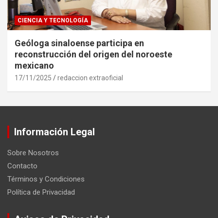
CIENCIA Y TECNOLOGÍA
Geóloga sinaloense participa en
reconstrucción del origen del noroeste
mexicano
17/11/2025
redaccion extraoficial
Información Legal
Sobre Nosotros
Contacto
Términos y Condiciones
Política de Privacidad