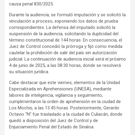
causa penal 830/2025.
Durante la audiencia, se formuló imputación y se solicitó la
vinculación a proceso, exponiendo los datos de prueba
correspondientes. La defensa del imputado solicitó la
suspensión de la audiencia, solicitando la duplicidad del
término constitucional de 144 horas. En consecuencia, el
Juez de Control concedió la prórroga y fijó como medida
cautelar la prohibición de salir del país sin autorización
judicial. La continuación de audiencia inicial será el próximo
4 de junio de 2025, a las 08:30 horas, donde se resolverá
su situación jurídica.
Cabe destacar que este viernes, elementos de la Unidad
Especializada en Aprehensiones (UNESA), mediante
labores de inteligencia, vigilancia y seguimiento,
cumplimentaron la orden de aprehensión en la ciudad de
Los Mochis, a las 13:45 horas. Posteriormente, Gerardo
Octavio “N” fue trasladado a la ciudad de Culiacán, donde
quedó a disposición del Juez de Control y de
Enjuiciamiento Penal del Estado de Sinaloa.