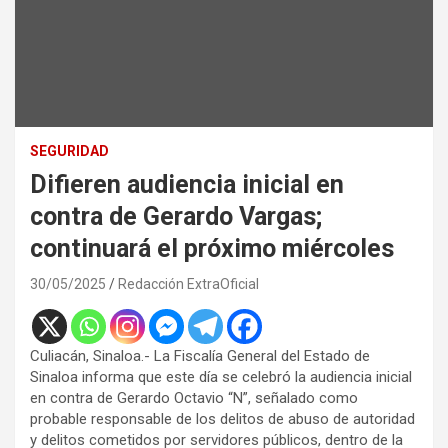
SEGURIDAD
Difieren audiencia inicial en
contra de Gerardo Vargas;
continuará el próximo miércoles
30/05/2025
Redacción ExtraOficial
Culiacán, Sinaloa.- La Fiscalía General del Estado de
Sinaloa informa que este día se celebró la audiencia inicial
en contra de Gerardo Octavio “N”, señalado como
probable responsable de los delitos de abuso de autoridad
y delitos cometidos por servidores públicos, dentro de la