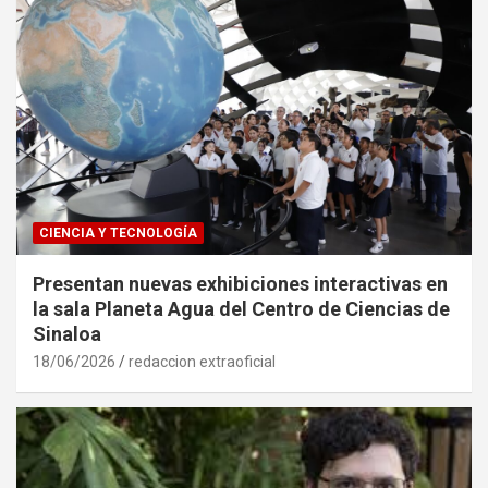
CIENCIA Y TECNOLOGÍA
Presentan nuevas exhibiciones interactivas en
la sala Planeta Agua del Centro de Ciencias de
Sinaloa
18/06/2026
redaccion extraoficial