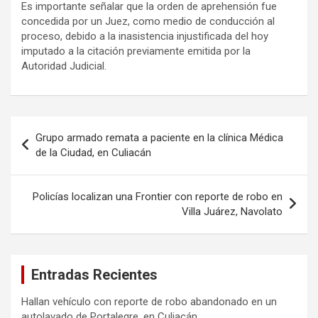
Es importante señalar que la orden de aprehensión fue
concedida por un Juez, como medio de conducción al
proceso, debido a la inasistencia injustificada del hoy
imputado a la citación previamente emitida por la
Autoridad Judicial.
Navegación
Grupo armado remata a paciente en la clínica Médica
de
de la Ciudad, en Culiacán
entradas
Policías localizan una Frontier con reporte de robo en
Villa Juárez, Navolato
Entradas Recientes
Hallan vehículo con reporte de robo abandonado en un
autolavado de Portalegre, en Culiacán