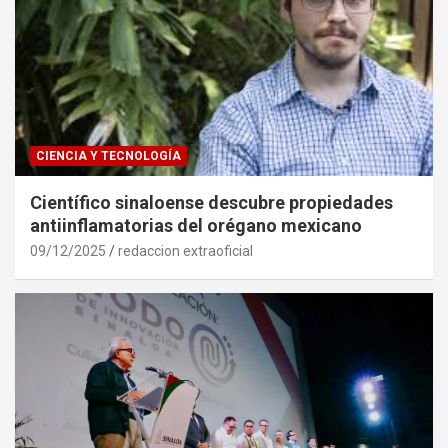
CIENCIA Y TECNOLOGÍA
Científico sinaloense descubre propiedades
antiinflamatorias del orégano mexicano
09/12/2025
redaccion extraoficial