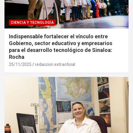
CIENCIA Y TECNOLOGÍA
Indispensable fortalecer el vínculo entre
Gobierno, sector educativo y empresarios
para el desarrollo tecnológico de Sinaloa:
Rocha
25/11/2025
redaccion extraoficial