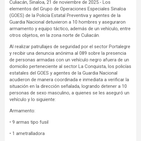
Culiacán, Sinaloa, 21 de noviembre de 2025.- Los
elementos del Grupo de Operaciones Especiales Sinaloa
(GOES) de la Policía Estatal Preventiva y agentes de la
Guardia Nacional detuvieron a 10 hombres y aseguraron
armamento y equipo táctico, además de un vehículo, entre
otros objetos, en la zona norte de Culiacán.
Al realizar patrullajes de seguridad por el sector Portalegre
y recibir una denuncia anónima al 089 sobre la presencia
de personas armadas con un vehículo negro afuera de un
domicilio perteneciente al sector La Conquista, los policías
estatales del GOES y agentes de la Guardia Nacional
acudieron de manera coordinada e inmediata a verificar la
situación en la dirección señalada, logrando detener a 10
personas de sexo masculino, a quienes se les aseguró un
vehículo y lo siguiente:
Armamento:
• 9 armas tipo fusil
• 1 ametralladora