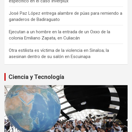
específico en el caso Inverplux
José Paz López entrega alambre de púas para remiendo a
ganaderos de Badiraguato
Ejecutan a un hombre en la entrada de un Oxxo de la
colonia Emiliano Zapata, en Culiacán
Otra estilista es víctima de la violencia en Sinaloa; la
asesinan dentro de su salón en Escuinapa
Ciencia y Tecnología