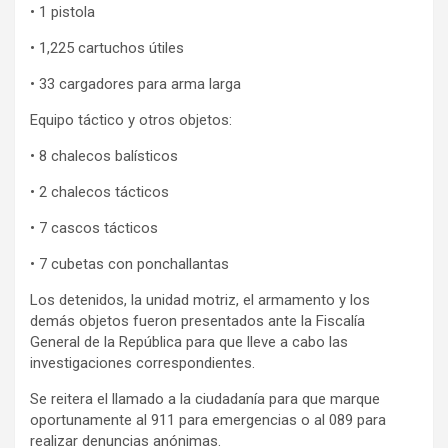
• 1 pistola
• 1,225 cartuchos útiles
• 33 cargadores para arma larga
Equipo táctico y otros objetos:
• 8 chalecos balísticos
• 2 chalecos tácticos
• 7 cascos tácticos
• 7 cubetas con ponchallantas
Los detenidos, la unidad motriz, el armamento y los
demás objetos fueron presentados ante la Fiscalía
General de la República para que lleve a cabo las
investigaciones correspondientes.
Se reitera el llamado a la ciudadanía para que marque
oportunamente al 911 para emergencias o al 089 para
realizar denuncias anónimas.