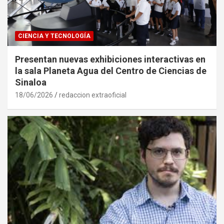
CIENCIA Y TECNOLOGÍA
Presentan nuevas exhibiciones interactivas en
la sala Planeta Agua del Centro de Ciencias de
Sinaloa
18/06/2026
redaccion extraoficial