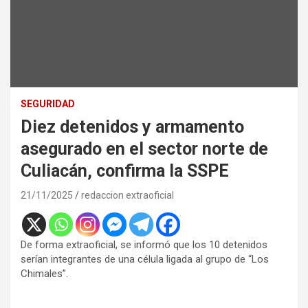
SEGURIDAD
Diez detenidos y armamento
asegurado en el sector norte de
Culiacán, confirma la SSPE
21/11/2025
redaccion extraoficial
De forma extraoficial, se informó que los 10 detenidos
serían integrantes de una célula ligada al grupo de “Los
Chimales”.