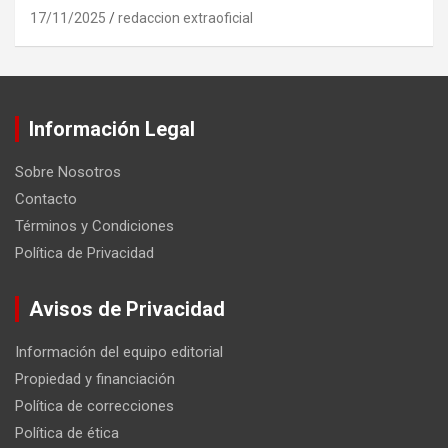
17/11/2025
redaccion extraoficial
Información Legal
Sobre Nosotros
Contacto
Términos y Condiciones
Política de Privacidad
Avisos de Privacidad
Información del equipo editorial
Propiedad y financiación
Política de correcciones
Política de ética