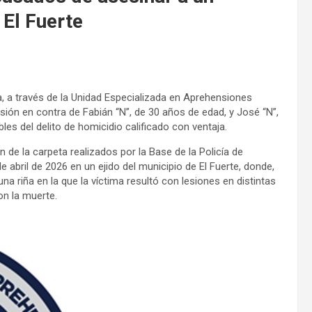
 El Fuerte
a, a través de la Unidad Especializada en Aprehensiones
ión en contra de Fabián “N”, de 30 años de edad, y José “N”,
s del delito de homicidio calificado con ventaja.
 de la carpeta realizados por la Base de la Policía de
e abril de 2026 en un ejido del municipio de El Fuerte, donde,
na riña en la que la víctima resultó con lesiones en distintas
n la muerte.