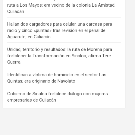
ruta a Los Mayos; era vecino de la colonia La Amistad,
Culiacán
Hallan dos cargadores para celular, una carcasa para
radio y cinco «puntas» tras revisión en el penal de
Aguaruto, en Culiacán
Unidad, territorio y resultados: la ruta de Morena para
fortalecer la Transformación en Sinaloa, afirma Tere
Guerra
Identifican a víctima de homicidio en el sector Las
Quintas; era originario de Navolato
Gobierno de Sinaloa fortalece diálogo con mujeres
empresarias de Culiacán