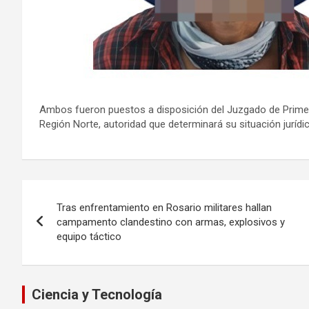
Ambos fueron puestos a disposición del Juzgado de Primera
Región Norte, autoridad que determinará su situación jurídic
Navegación
Tras enfrentamiento en Rosario militares hallan
de
campamento clandestino con armas, explosivos y
equipo táctico
entradas
Ciencia y Tecnología