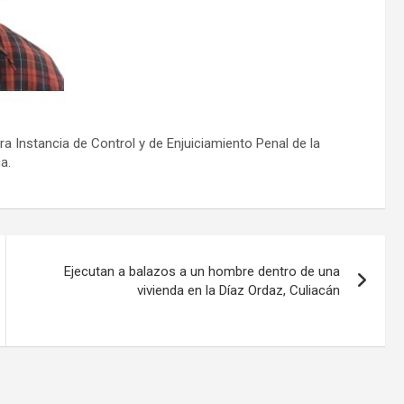
 Instancia de Control y de Enjuiciamiento Penal de la
a.
Ejecutan a balazos a un hombre dentro de una
vivienda en la Díaz Ordaz, Culiacán