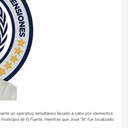
iante un operativo simultáneo llevado a cabo por elementos
 municipio de El Fuerte, mientras que José “N” fue localizado