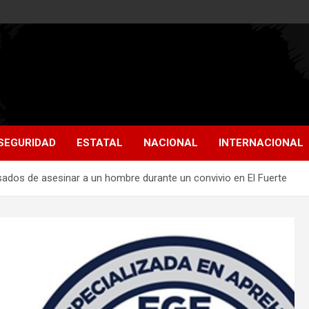
SEGURIDAD
ESTATAL
NACIONAL
INTERNACIONAL
sados de asesinar a un hombre durante un convivio en El Fuerte