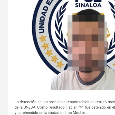
La detención de los probables responsables se realizó med
de la UNESA. Como resultado, Fabián “N” fue detenido en el
y aprehendido en la ciudad de Los Mochis.