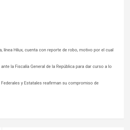
línea Hilux, cuenta con reporte de robo, motivo por el cual
ante la Fiscalía General de la República para dar curso a lo
s Federales y Estatales reafirman su compromiso de