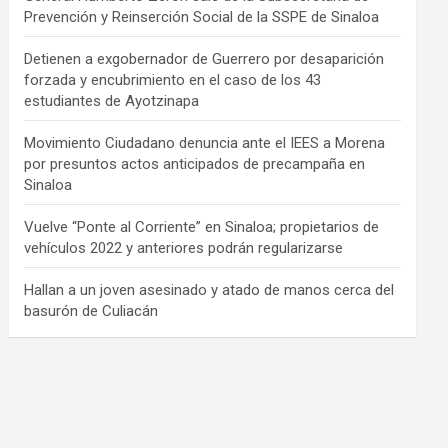
Prevención y Reinserción Social de la SSPE de Sinaloa
Detienen a exgobernador de Guerrero por desaparición
forzada y encubrimiento en el caso de los 43
estudiantes de Ayotzinapa
Movimiento Ciudadano denuncia ante el IEES a Morena
por presuntos actos anticipados de precampaña en
Sinaloa
Vuelve “Ponte al Corriente” en Sinaloa; propietarios de
vehículos 2022 y anteriores podrán regularizarse
Hallan a un joven asesinado y atado de manos cerca del
basurón de Culiacán