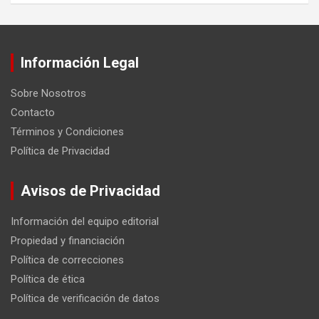
Información Legal
Sobre Nosotros
Contacto
Términos y Condiciones
Política de Privacidad
Avisos de Privacidad
Información del equipo editorial
Propiedad y financiación
Política de correcciones
Política de ética
Política de verificación de datos