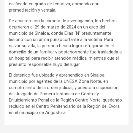
calificado en grado de tentativa, cometido con
premeditación y ventaja.
De acuerdo con la carpeta de investigación, los hechos
ocurrieron el 29 de marzo de 2024 en un ejido del
municipio de Sinaloa, donde Elias “N” presuntamente
lesionó con un arma punzocortante a la víctima. Para
salvar su vida, la persona herida logró refugiarse en el
domicilio de un familiar y posteriormente fue trasladada a
un hospital para recibir atención médica, mientras que el
presunto responsable huyó del lugar.
El detenido fue ubicado y aprehendido en Sinaloa
municipio por agentes de la UNESA Zona Norte, en
cumplimiento de la orden judicial, y puesto a disposición
del Juzgado de Primera Instancia de Control y
Enjuiciamiento Penal de la Región Centro Norte, quedando
recluido en el Centro Penitenciario de la Región del Évora,
en el municipio de Angostura.