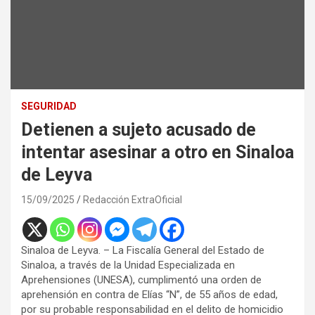
SEGURIDAD
Detienen a sujeto acusado de
intentar asesinar a otro en Sinaloa
de Leyva
15/09/2025
Redacción ExtraOficial
Sinaloa de Leyva. – La Fiscalía General del Estado de
Sinaloa, a través de la Unidad Especializada en
Aprehensiones (UNESA), cumplimentó una orden de
aprehensión en contra de Elías “N”, de 55 años de edad,
por su probable responsabilidad en el delito de homicidio