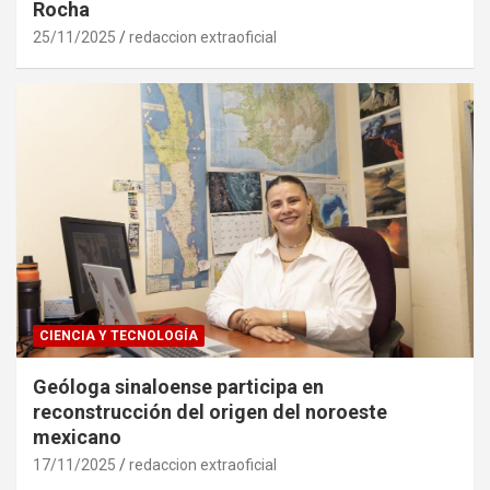
Rocha
25/11/2025
redaccion extraoficial
CIENCIA Y TECNOLOGÍA
Geóloga sinaloense participa en
reconstrucción del origen del noroeste
mexicano
17/11/2025
redaccion extraoficial