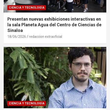
CIENCIA Y TECNOLOGÍA
Presentan nuevas exhibiciones interactivas en
la sala Planeta Agua del Centro de Ciencias de
Sinaloa
18/06/2026
redaccion extraoficial
CIENCIA Y TECNOLOGÍA