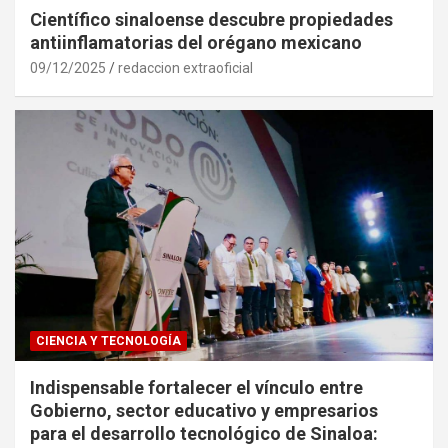
Científico sinaloense descubre propiedades
antiinflamatorias del orégano mexicano
09/12/2025
redaccion extraoficial
CIENCIA Y TECNOLOGÍA
Indispensable fortalecer el vínculo entre
Gobierno, sector educativo y empresarios
para el desarrollo tecnológico de Sinaloa: