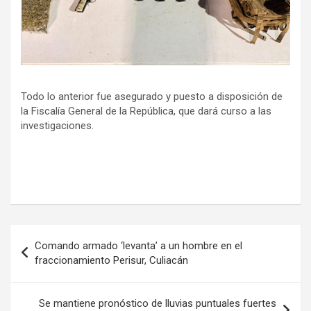
Todo lo anterior fue asegurado y puesto a disposición de
la Fiscalía General de la República, que dará curso a las
investigaciones.
Navegación
Comando armado ‘levanta’ a un hombre en el
de
fraccionamiento Perisur, Culiacán
entradas
Se mantiene pronóstico de lluvias puntuales fuertes