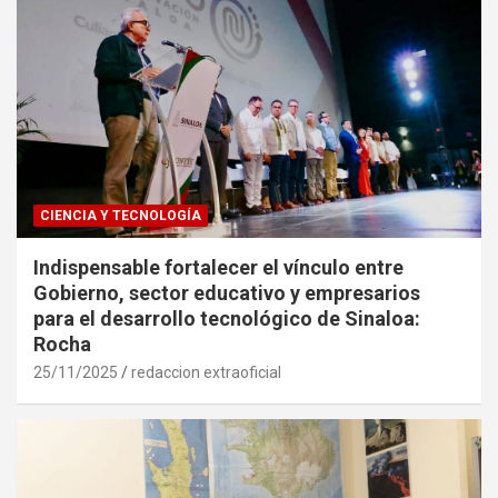
CIENCIA Y TECNOLOGÍA
Indispensable fortalecer el vínculo entre
Gobierno, sector educativo y empresarios
para el desarrollo tecnológico de Sinaloa:
Rocha
25/11/2025
redaccion extraoficial