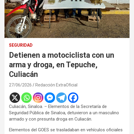
SEGURIDAD
Detienen a motociclista con un
arma y droga, en Tepuche,
Culiacán
27/06/2026
Redacción ExtraOficial
Culiacán, Sinaloa. – Elementos de la Secretaría de
Seguridad Pública de Sinaloa, detuvieron a un masculino
armado y con presunta droga en Culiacán.
Elementos del GOES se trasladaban en vehículos oficiales