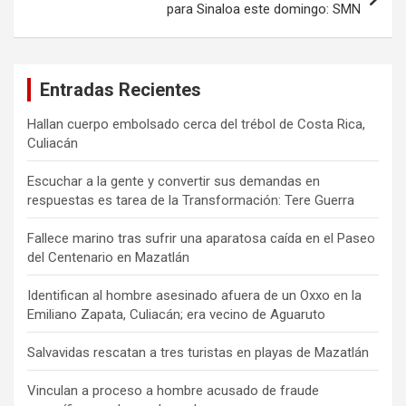
para Sinaloa este domingo: SMN
Entradas Recientes
Hallan cuerpo embolsado cerca del trébol de Costa Rica,
Culiacán
Escuchar a la gente y convertir sus demandas en
respuestas es tarea de la Transformación: Tere Guerra
Fallece marino tras sufrir una aparatosa caída en el Paseo
del Centenario en Mazatlán
Identifican al hombre asesinado afuera de un Oxxo en la
Emiliano Zapata, Culiacán; era vecino de Aguaruto
Salvavidas rescatan a tres turistas en playas de Mazatlán
Vinculan a proceso a hombre acusado de fraude