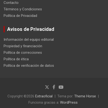
Contacto
Términos y Condiciones
Política de Privacidad
Avisos de Privacidad
Información del equipo editorial
Propiedad y financiación
Política de correcciones
Política de ética
Política de verificación de datos
Copyright ©2026
Extraoficial
Tema por:
Theme Horse
Funciona gracias a:
WordPress