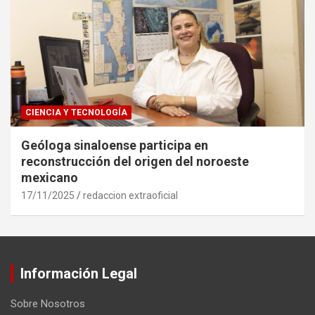
CIENCIA Y TECNOLOGÍA
Geóloga sinaloense participa en
reconstrucción del origen del noroeste
mexicano
17/11/2025
redaccion extraoficial
Información Legal
Sobre Nosotros