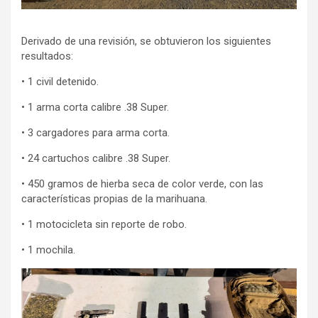
Derivado de una revisión, se obtuvieron los siguientes
resultados:
• 1 civil detenido.
• 1 arma corta calibre .38 Super.
• 3 cargadores para arma corta.
• 24 cartuchos calibre .38 Super.
• 450 gramos de hierba seca de color verde, con las
características propias de la marihuana.
• 1 motocicleta sin reporte de robo.
• 1 mochila.