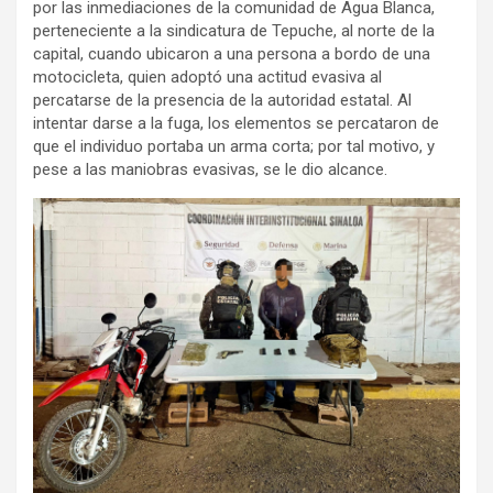
por las inmediaciones de la comunidad de Agua Blanca,
perteneciente a la sindicatura de Tepuche, al norte de la
capital, cuando ubicaron a una persona a bordo de una
motocicleta, quien adoptó una actitud evasiva al
percatarse de la presencia de la autoridad estatal. Al
intentar darse a la fuga, los elementos se percataron de
que el individuo portaba un arma corta; por tal motivo, y
pese a las maniobras evasivas, se le dio alcance.