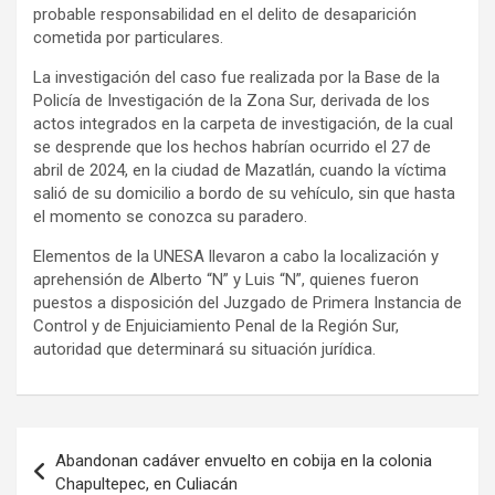
probable responsabilidad en el delito de desaparición
cometida por particulares.
La investigación del caso fue realizada por la Base de la
Policía de Investigación de la Zona Sur, derivada de los
actos integrados en la carpeta de investigación, de la cual
se desprende que los hechos habrían ocurrido el 27 de
abril de 2024, en la ciudad de Mazatlán, cuando la víctima
salió de su domicilio a bordo de su vehículo, sin que hasta
el momento se conozca su paradero.
Elementos de la UNESA llevaron a cabo la localización y
aprehensión de Alberto “N” y Luis “N”, quienes fueron
puestos a disposición del Juzgado de Primera Instancia de
Control y de Enjuiciamiento Penal de la Región Sur,
autoridad que determinará su situación jurídica.
Navegación
Abandonan cadáver envuelto en cobija en la colonia
de
Chapultepec, en Culiacán