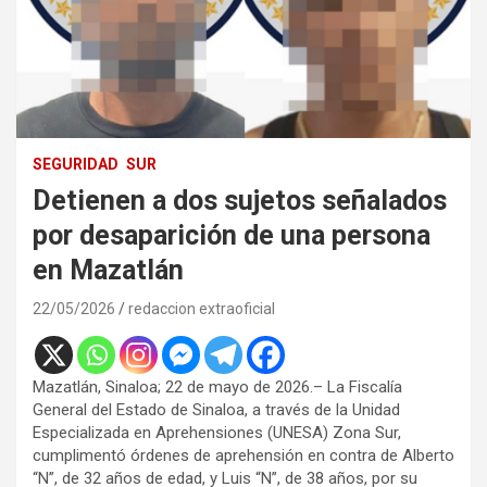
SEGURIDAD
SUR
Detienen a dos sujetos señalados
por desaparición de una persona
en Mazatlán
22/05/2026
redaccion extraoficial
Mazatlán, Sinaloa; 22 de mayo de 2026.– La Fiscalía
General del Estado de Sinaloa, a través de la Unidad
Especializada en Aprehensiones (UNESA) Zona Sur,
cumplimentó órdenes de aprehensión en contra de Alberto
“N”, de 32 años de edad, y Luis “N”, de 38 años, por su