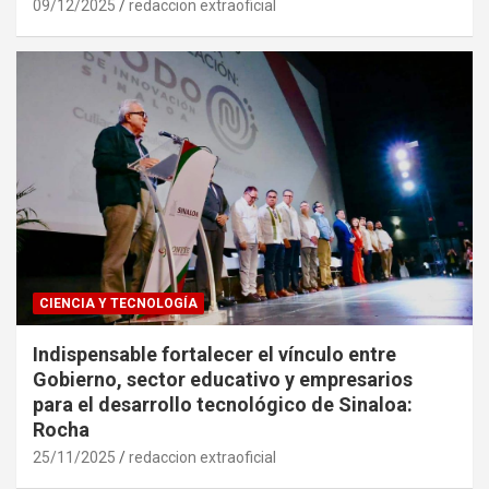
09/12/2025
redaccion extraoficial
CIENCIA Y TECNOLOGÍA
Indispensable fortalecer el vínculo entre
Gobierno, sector educativo y empresarios
para el desarrollo tecnológico de Sinaloa:
Rocha
25/11/2025
redaccion extraoficial