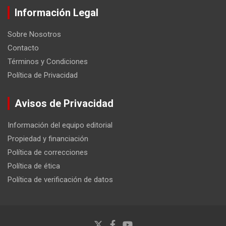
Información Legal
Sobre Nosotros
Contacto
Términos y Condiciones
Política de Privacidad
Avisos de Privacidad
Información del equipo editorial
Propiedad y financiación
Política de correcciones
Política de ética
Política de verificación de datos