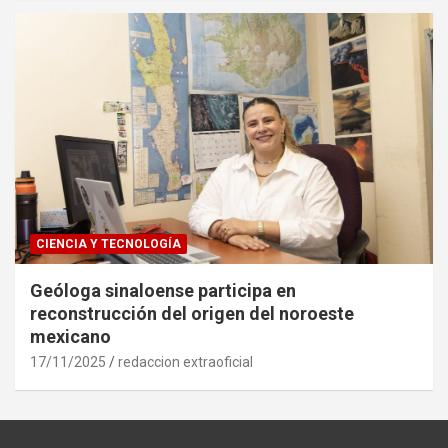
CIENCIA Y TECNOLOGÍA
Geóloga sinaloense participa en
reconstrucción del origen del noroeste
mexicano
17/11/2025
redaccion extraoficial