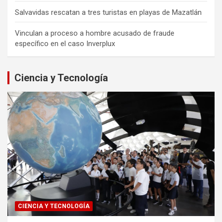
Salvavidas rescatan a tres turistas en playas de Mazatlán
Vinculan a proceso a hombre acusado de fraude
específico en el caso Inverplux
Ciencia y Tecnología
CIENCIA Y TECNOLOGÍA