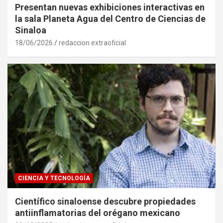
Presentan nuevas exhibiciones interactivas en
la sala Planeta Agua del Centro de Ciencias de
Sinaloa
18/06/2026
redaccion extraoficial
CIENCIA Y TECNOLOGÍA
Científico sinaloense descubre propiedades
antiinflamatorias del orégano mexicano