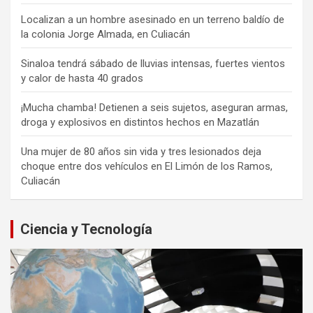
Localizan a un hombre asesinado en un terreno baldío de
la colonia Jorge Almada, en Culiacán
Sinaloa tendrá sábado de lluvias intensas, fuertes vientos
y calor de hasta 40 grados
¡Mucha chamba! Detienen a seis sujetos, aseguran armas,
droga y explosivos en distintos hechos en Mazatlán
Una mujer de 80 años sin vida y tres lesionados deja
choque entre dos vehículos en El Limón de los Ramos,
Culiacán
Ciencia y Tecnología