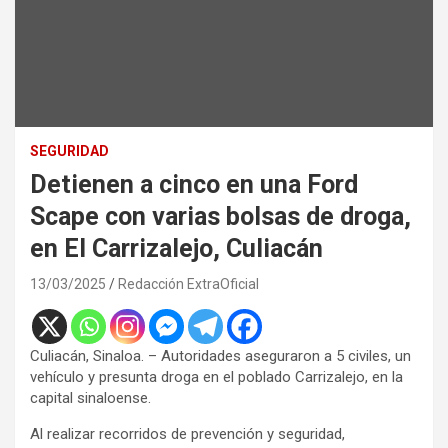
SEGURIDAD
Detienen a cinco en una Ford
Scape con varias bolsas de droga,
en El Carrizalejo, Culiacán
13/03/2025
Redacción ExtraOficial
Culiacán, Sinaloa. – Autoridades aseguraron a 5 civiles, un
vehículo y presunta droga en el poblado Carrizalejo, en la
capital sinaloense.
Al realizar recorridos de prevención y seguridad,