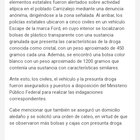
elementos estatales fueron alertados sobre actividad
atípica en el poblado Carrizalejo mediante una denuncia
anónima, dirigiéndose a la zona señalada. Al arribar, los
policías estatales ubicaron a cinco civiles en un vehículo
Escape de la marca Ford, en cuyo interior se localizaron
bolsas de plástico transparente con una sustancia
granulada que presenta las características de la droga
conocida como cristal, con un peso aproximado de 450
gramos cada una. Además, se encontró una bolsa color
blanco con un peso aproximado de 1200 gramos que
contenía una sustancia con características similares.
Ante esto, los civiles, el vehículo y la presunta droga
fueron asegurados y puestos a disposición del Ministerio
Público Federal para realizar las indagaciones
correspondientes.
Cabe mencionar que también se aseguró un domicilio
aledaño y se solicitó una orden de cateo, en virtud de que
se observaron más bolsas y cajas con presunta droga.