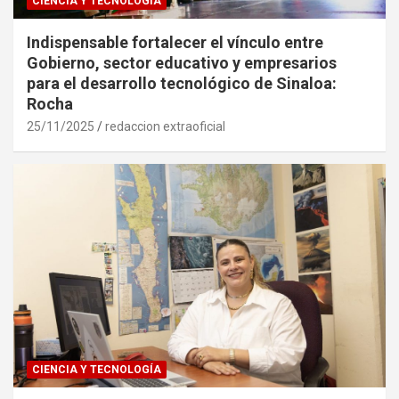
CIENCIA Y TECNOLOGÍA
Indispensable fortalecer el vínculo entre
Gobierno, sector educativo y empresarios
para el desarrollo tecnológico de Sinaloa:
Rocha
25/11/2025
redaccion extraoficial
CIENCIA Y TECNOLOGÍA