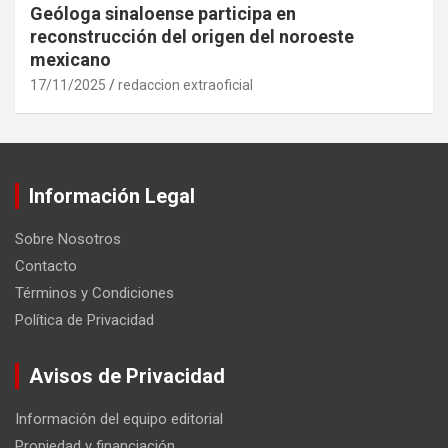
Geóloga sinaloense participa en
reconstrucción del origen del noroeste
mexicano
17/11/2025
redaccion extraoficial
Información Legal
Sobre Nosotros
Contacto
Términos y Condiciones
Política de Privacidad
Avisos de Privacidad
Información del equipo editorial
Propiedad y financiación