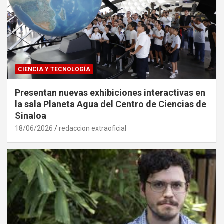
CIENCIA Y TECNOLOGÍA
Presentan nuevas exhibiciones interactivas en
la sala Planeta Agua del Centro de Ciencias de
Sinaloa
18/06/2026
redaccion extraoficial