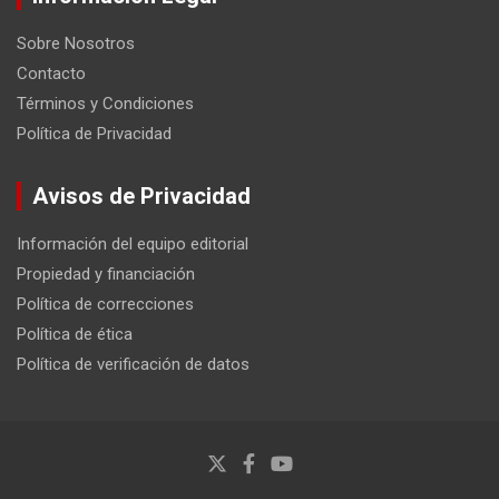
Sobre Nosotros
Contacto
Términos y Condiciones
Política de Privacidad
Avisos de Privacidad
Información del equipo editorial
Propiedad y financiación
Política de correcciones
Política de ética
Política de verificación de datos