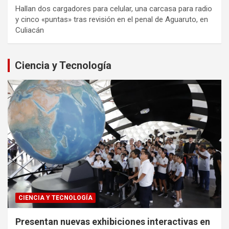
Hallan dos cargadores para celular, una carcasa para radio
y cinco «puntas» tras revisión en el penal de Aguaruto, en
Culiacán
Ciencia y Tecnología
CIENCIA Y TECNOLOGÍA
Presentan nuevas exhibiciones interactivas en