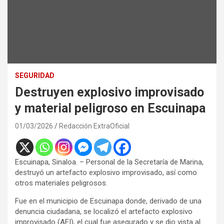
SEGURIDAD
Destruyen explosivo improvisado
y material peligroso en Escuinapa
01/03/2026
Redacción ExtraOficial
Escuinapa, Sinaloa. – Personal de la Secretaría de Marina,
destruyó un artefacto explosivo improvisado, así como
otros materiales peligrosos.
Fue en el municipio de Escuinapa donde, derivado de una
denuncia ciudadana, se localizó el artefacto explosivo
improvisado (AEI), el cual fue asegurado y se dio vista al