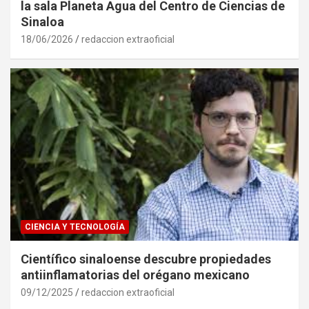
la sala Planeta Agua del Centro de Ciencias de
Sinaloa
18/06/2026
redaccion extraoficial
CIENCIA Y TECNOLOGÍA
Científico sinaloense descubre propiedades
antiinflamatorias del orégano mexicano
09/12/2025
redaccion extraoficial