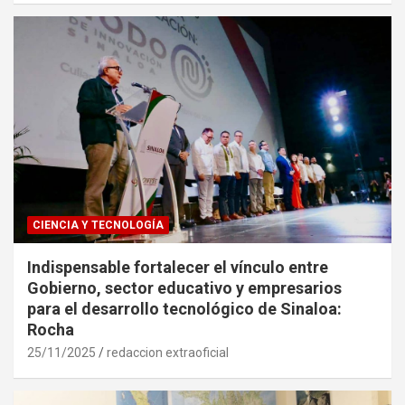
CIENCIA Y TECNOLOGÍA
Indispensable fortalecer el vínculo entre
Gobierno, sector educativo y empresarios
para el desarrollo tecnológico de Sinaloa:
Rocha
25/11/2025
redaccion extraoficial