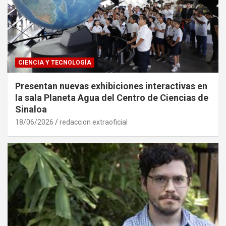
CIENCIA Y TECNOLOGÍA
Presentan nuevas exhibiciones interactivas en
la sala Planeta Agua del Centro de Ciencias de
Sinaloa
18/06/2026
redaccion extraoficial