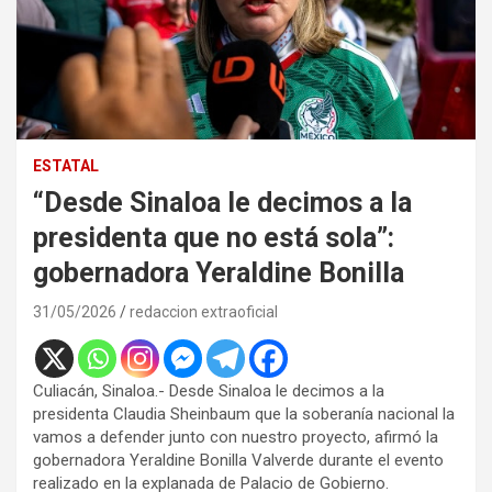
ESTATAL
“Desde Sinaloa le decimos a la
presidenta que no está sola”:
gobernadora Yeraldine Bonilla
31/05/2026
redaccion extraoficial
Culiacán, Sinaloa.- Desde Sinaloa le decimos a la
presidenta Claudia Sheinbaum que la soberanía nacional la
vamos a defender junto con nuestro proyecto, afirmó la
gobernadora Yeraldine Bonilla Valverde durante el evento
realizado en la explanada de Palacio de Gobierno.