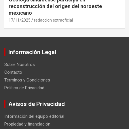
reconstrucción del origen del noroeste
mexicano
17/11/2025
redaccion extraoficial
Información Legal
Sobre Nosotros
Contacto
Términos y Condiciones
Política de Privacidad
Avisos de Privacidad
Información del equipo editorial
Propiedad y financiación