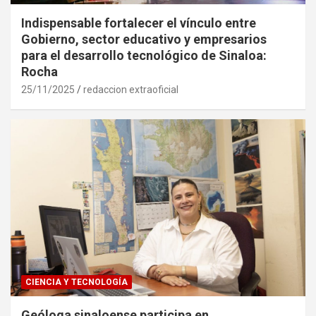
Indispensable fortalecer el vínculo entre
Gobierno, sector educativo y empresarios
para el desarrollo tecnológico de Sinaloa:
Rocha
25/11/2025
redaccion extraoficial
CIENCIA Y TECNOLOGÍA
Geóloga sinaloense participa en