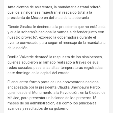
Ante cientos de asistentes, la mandataria estatal reiteró
que los sinaloenses muestran el respaldo total a la
presidenta de México en defensa de la soberanía.
“Desde Sinaloa le decimos a la presidenta que no está sola
y que la soberanía nacional la vamos a defender junto con
nuestro proyecto”, expresó la gobernadora durante el
evento convocado para seguir el mensaje de la mandataria
de la nación.
Bonilla Valverde destacó la respuesta de los sinaloenses,
quienes acudieron al llamado realizado a través de sus
redes sociales, pese a las altas temperaturas registradas
este domingo en la capital del estado.
El encuentro formó parte de una convocatoria nacional
encabezada por la presidenta Claudia Sheinbaum Pardo,
quien desde el Monumento a la Revolución, en la Ciudad de
México, para presentar un balance de los primeros 18
meses de su administración, así como los principales
avances y resultados de su gobierno.