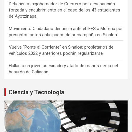
Detienen a exgobernador de Guerrero por desaparición
forzada y encubrimiento en el caso de los 43 estudiantes
de Ayotzinapa
Movimiento Ciudadano denuncia ante el IEES a Morena por
presuntos actos anticipados de precampaña en Sinaloa
Vuelve “Ponte al Corriente” en Sinaloa; propietarios de
vehículos 2022 y anteriores podrán regularizarse
Hallan a un joven asesinado y atado de manos cerca del
basurón de Culiacán
Ciencia y Tecnología