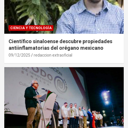
CIENCIA Y TECNOLOGÍA
Científico sinaloense descubre propiedades
antiinflamatorias del orégano mexicano
09/12/2025
redaccion extraoficial