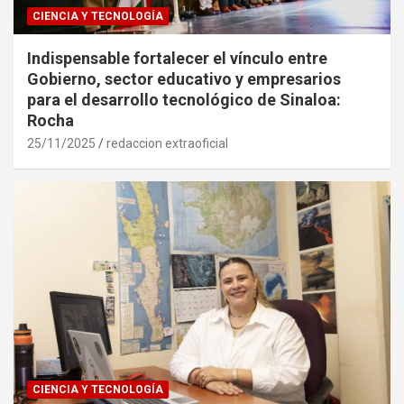
CIENCIA Y TECNOLOGÍA
Indispensable fortalecer el vínculo entre
Gobierno, sector educativo y empresarios
para el desarrollo tecnológico de Sinaloa:
Rocha
25/11/2025
redaccion extraoficial
CIENCIA Y TECNOLOGÍA