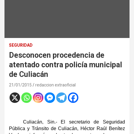
SEGURIDAD
Desconocen procedencia de
atentado contra policía municipal
de Culiacán
21/01/2015
redaccion extraoficial
Culiacán, Sin.- El secretario de Seguridad
Pública y Tránsito de Culiacán, Héctor Raúl Benítez