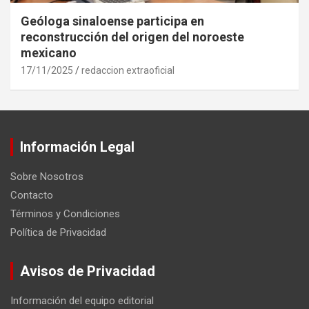
Geóloga sinaloense participa en
reconstrucción del origen del noroeste
mexicano
17/11/2025
redaccion extraoficial
Información Legal
Sobre Nosotros
Contacto
Términos y Condiciones
Política de Privacidad
Avisos de Privacidad
Información del equipo editorial