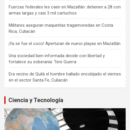
Fuerzas federales les caen en Mazatlán: detienen a 28 con
armas largas y casi 3 mil cartuchos
Militares aseguran maquinitas tragamonedas en Costa
Rica, Culiacán
¡Ya se fue el coco! Aperturan de nuevo playas en Mazatlán
Una sociedad bien informada decide con libertad y
fortalece su soberanía: Tere Guerra
Era vecino de Quilá el hombre hallado encobijado el viernes
en el sector Santa Fe, Culiacán
Ciencia y Tecnología