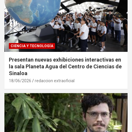
CIENCIA Y TECNOLOGÍA
Presentan nuevas exhibiciones interactivas en
la sala Planeta Agua del Centro de Ciencias de
Sinaloa
18/06/2026
redaccion extraoficial