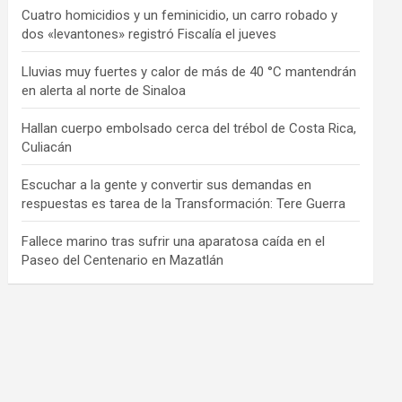
Cuatro homicidios y un feminicidio, un carro robado y
dos «levantones» registró Fiscalía el jueves
Lluvias muy fuertes y calor de más de 40 °C mantendrán
en alerta al norte de Sinaloa
Hallan cuerpo embolsado cerca del trébol de Costa Rica,
Culiacán
Escuchar a la gente y convertir sus demandas en
respuestas es tarea de la Transformación: Tere Guerra
Fallece marino tras sufrir una aparatosa caída en el
Paseo del Centenario en Mazatlán