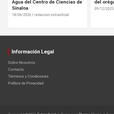
Agua del Centro de Ciencias de
del oré
Sinaloa
09/12/2025
18/06/2026
redaccion extraoficial
Información Legal
Sobre Nosotros
Contacto
Términos y Condiciones
Política de Privacidad