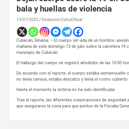
bala y huellas de violencia
13/07/2025
Redacción ExtraOficial
Culiacán, Sinaloa. – El cuerpo sin vida de un hombre, asesin
mañana de este domingo 13 de julio sobre la carretera 19 cer
municipio de Culiacán.
El hallazgo del cuerpo se registró alrededor de las 10:00 ho
De acuerdo con el reporte, el cuerpo estaba semienvuelto c
no tenía camisa, estaba descalzo y tenía el rostro cubierto 
Hasta el momento la víctima no ha sido identificada.
Tras el reporte, las diferentes corporaciones de seguridad a
que aseguraron la zona para que peritos de la Fiscalía Gener