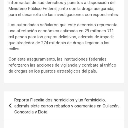
informados de sus derechos y puestos a disposición del
Ministerio Público Federal, junto con la droga asegurada,
para el desarrollo de las investigaciones correspondientes.
Las autoridades señalaron que este decomiso representa
una afectación económica estimada en 29 millones 711
mil pesos para los grupos delictivos, además de impedir
que alrededor de 274 mil dosis de droga llegaran a las
calles.
Con este aseguramiento, las instituciones federales
reforzaron las acciones de vigilancia y combate al tráfico
de drogas en los puertos estratégicos del país.
Navegación
Reporta Fiscalía dos homicidios y un feminicidio,
de
además siete carros robados y osamentas en Culiacán,
Concordia y Elota
entradas