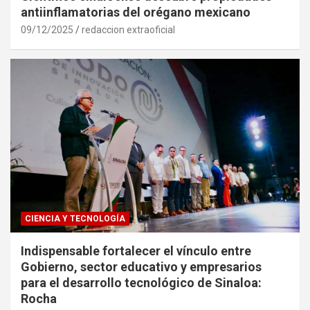
antiinflamatorias del orégano mexicano
09/12/2025
redaccion extraoficial
CIENCIA Y TECNOLOGÍA
Indispensable fortalecer el vínculo entre
Gobierno, sector educativo y empresarios
para el desarrollo tecnológico de Sinaloa:
Rocha