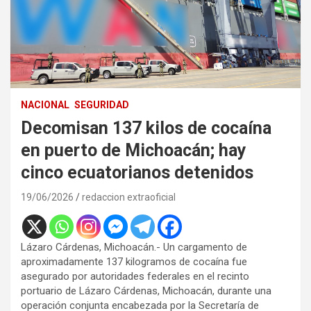
NACIONAL
SEGURIDAD
Decomisan 137 kilos de cocaína
en puerto de Michoacán; hay
cinco ecuatorianos detenidos
19/06/2026
redaccion extraoficial
Lázaro Cárdenas, Michoacán.- Un cargamento de
aproximadamente 137 kilogramos de cocaína fue
asegurado por autoridades federales en el recinto
portuario de Lázaro Cárdenas, Michoacán, durante una
operación conjunta encabezada por la Secretaría de