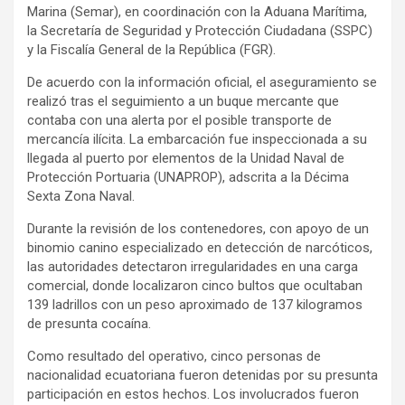
Marina (Semar), en coordinación con la Aduana Marítima,
la Secretaría de Seguridad y Protección Ciudadana (SSPC)
y la Fiscalía General de la República (FGR).
De acuerdo con la información oficial, el aseguramiento se
realizó tras el seguimiento a un buque mercante que
contaba con una alerta por el posible transporte de
mercancía ilícita. La embarcación fue inspeccionada a su
llegada al puerto por elementos de la Unidad Naval de
Protección Portuaria (UNAPROP), adscrita a la Décima
Sexta Zona Naval.
Durante la revisión de los contenedores, con apoyo de un
binomio canino especializado en detección de narcóticos,
las autoridades detectaron irregularidades en una carga
comercial, donde localizaron cinco bultos que ocultaban
139 ladrillos con un peso aproximado de 137 kilogramos
de presunta cocaína.
Como resultado del operativo, cinco personas de
nacionalidad ecuatoriana fueron detenidas por su presunta
participación en estos hechos. Los involucrados fueron