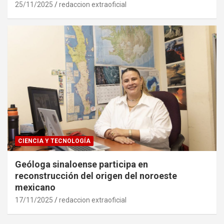
25/11/2025
redaccion extraoficial
CIENCIA Y TECNOLOGÍA
Geóloga sinaloense participa en
reconstrucción del origen del noroeste
mexicano
17/11/2025
redaccion extraoficial