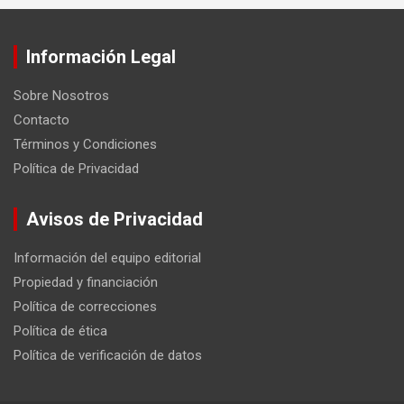
Información Legal
Sobre Nosotros
Contacto
Términos y Condiciones
Política de Privacidad
Avisos de Privacidad
Información del equipo editorial
Propiedad y financiación
Política de correcciones
Política de ética
Política de verificación de datos