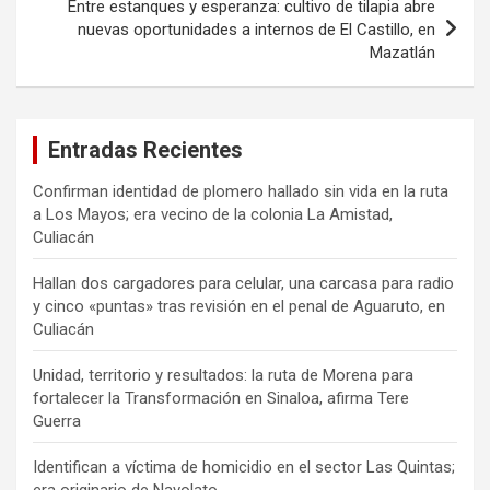
Entre estanques y esperanza: cultivo de tilapia abre
nuevas oportunidades a internos de El Castillo, en
Mazatlán
Entradas Recientes
Confirman identidad de plomero hallado sin vida en la ruta
a Los Mayos; era vecino de la colonia La Amistad,
Culiacán
Hallan dos cargadores para celular, una carcasa para radio
y cinco «puntas» tras revisión en el penal de Aguaruto, en
Culiacán
Unidad, territorio y resultados: la ruta de Morena para
fortalecer la Transformación en Sinaloa, afirma Tere
Guerra
Identifican a víctima de homicidio en el sector Las Quintas;
era originario de Navolato