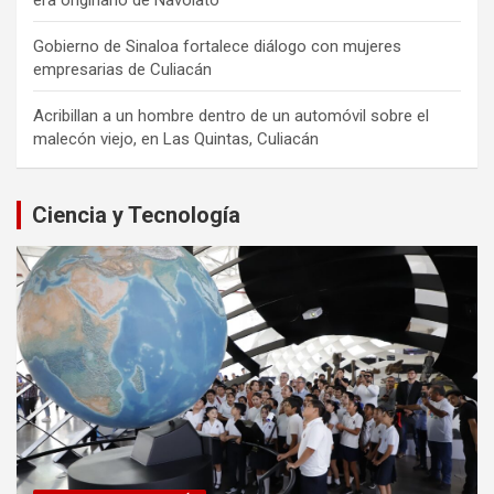
Gobierno de Sinaloa fortalece diálogo con mujeres
empresarias de Culiacán
Acribillan a un hombre dentro de un automóvil sobre el
malecón viejo, en Las Quintas, Culiacán
Ciencia y Tecnología