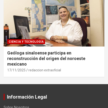
CIENCIA Y TECNOLOGÍA
Geóloga sinaloense participa en
reconstrucción del origen del noroeste
mexicano
17/11/2025
redaccion extraoficial
Información Legal
Sobre Nosotros