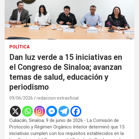
POLÍTICA
Dan luz verde a 15 iniciativas en
el Congreso de Sinaloa; avanzan
temas de salud, educación y
periodismo
09/06/2026
redaccion extraoficial
Culiacán, Sinaloa, 9 de junio de 2026.- La Comisión de
Protocolo y Régimen Orgánico Interior determinó que 15
iniciativas cumplen con los requisitos establecidos en la