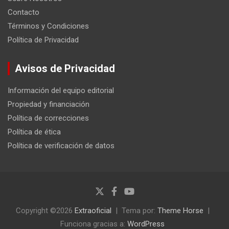
Contacto
Términos y Condiciones
Política de Privacidad
Avisos de Privacidad
Información del equipo editorial
Propiedad y financiación
Política de correcciones
Política de ética
Política de verificación de datos
Copyright ©2026
Extraoficial
Tema por:
Theme Horse
Funciona gracias a:
WordPress