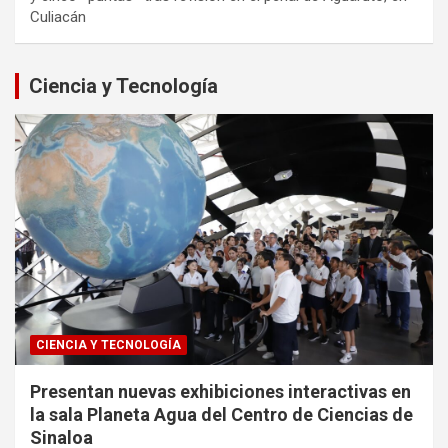
Culiacán
Ciencia y Tecnología
CIENCIA Y TECNOLOGÍA
Presentan nuevas exhibiciones interactivas en
la sala Planeta Agua del Centro de Ciencias de
Sinaloa