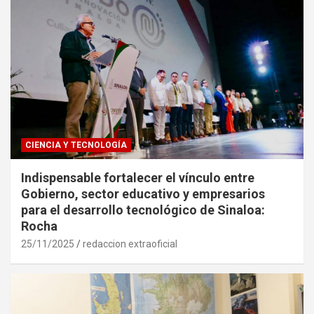
CIENCIA Y TECNOLOGÍA
Indispensable fortalecer el vínculo entre
Gobierno, sector educativo y empresarios
para el desarrollo tecnológico de Sinaloa:
Rocha
25/11/2025
redaccion extraoficial