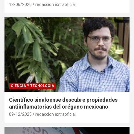
18/06/2026
redaccion extraoficial
CIENCIA Y TECNOLOGÍA
Científico sinaloense descubre propiedades
antiinflamatorias del orégano mexicano
09/12/2025
redaccion extraoficial