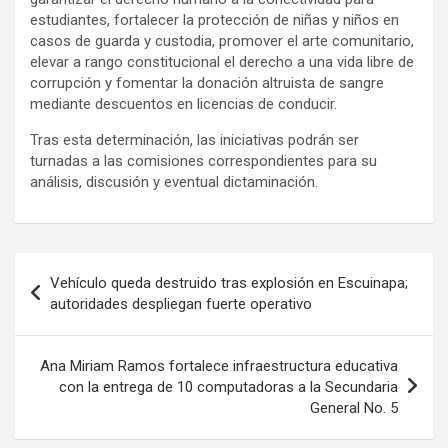
estudiantes, fortalecer la protección de niñas y niños en
casos de guarda y custodia, promover el arte comunitario,
elevar a rango constitucional el derecho a una vida libre de
corrupción y fomentar la donación altruista de sangre
mediante descuentos en licencias de conducir.
Tras esta determinación, las iniciativas podrán ser
turnadas a las comisiones correspondientes para su
análisis, discusión y eventual dictaminación.
Navegación
Vehículo queda destruido tras explosión en Escuinapa;
de
autoridades despliegan fuerte operativo
entradas
Ana Miriam Ramos fortalece infraestructura educativa
con la entrega de 10 computadoras a la Secundaria
General No. 5