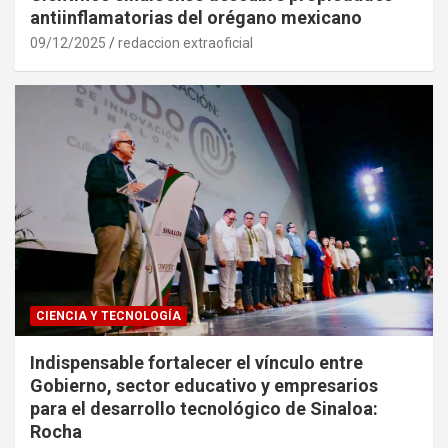
antiinflamatorias del orégano mexicano
09/12/2025
redaccion extraoficial
CIENCIA Y TECNOLOGÍA
Indispensable fortalecer el vínculo entre
Gobierno, sector educativo y empresarios
para el desarrollo tecnológico de Sinaloa:
Rocha