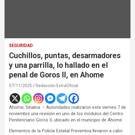
SEGURIDAD
Cuchillos, puntas, desarmadores
y una parrilla, lo hallado en el
penal de Goros II, en Ahome
07/11/2025
Redacción ExtraOficial
Ahome, Sinaloa. – Autoridades realizaron este viernes 7 de
noviembre una revisión en uno de los módulos del Centro
Penitenciario Goros II, ubicado en el municipio de Ahome.
Elementos de la Policía Estatal Preventiva llevaron a cabo