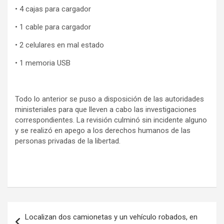
• 4 cajas para cargador
• 1 cable para cargador
• 2 celulares en mal estado
• 1 memoria USB
Todo lo anterior se puso a disposición de las autoridades
ministeriales para que lleven a cabo las investigaciones
correspondientes. La revisión culminó sin incidente alguno
y se realizó en apego a los derechos humanos de las
personas privadas de la libertad.
Navegación
Localizan dos camionetas y un vehículo robados, en