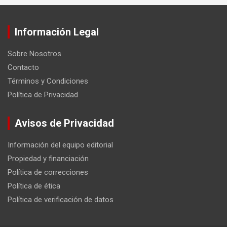
Información Legal
Sobre Nosotros
Contacto
Términos y Condiciones
Política de Privacidad
Avisos de Privacidad
Información del equipo editorial
Propiedad y financiación
Política de correcciones
Política de ética
Política de verificación de datos