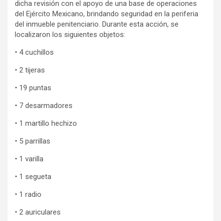
dicha revisión con el apoyo de una base de operaciones
del Ejército Mexicano, brindando seguridad en la periferia
del inmueble penitenciario. Durante esta acción, se
localizaron los siguientes objetos:
• 4 cuchillos
• 2 tijeras
• 19 puntas
• 7 desarmadores
• 1 martillo hechizo
• 5 parrillas
• 1 varilla
• 1 segueta
• 1 radio
• 2 auriculares