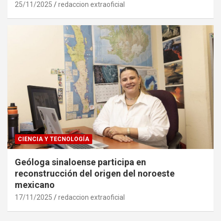
25/11/2025
redaccion extraoficial
CIENCIA Y TECNOLOGÍA
Geóloga sinaloense participa en
reconstrucción del origen del noroeste
mexicano
17/11/2025
redaccion extraoficial