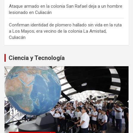
Ataque armado en la colonia San Rafael deja a un hombre
lesionado en Culiacán
Confirman identidad de plomero hallado sin vida en la ruta
a Los Mayos; era vecino de la colonia La Amistad,
Culiacán
Ciencia y Tecnología