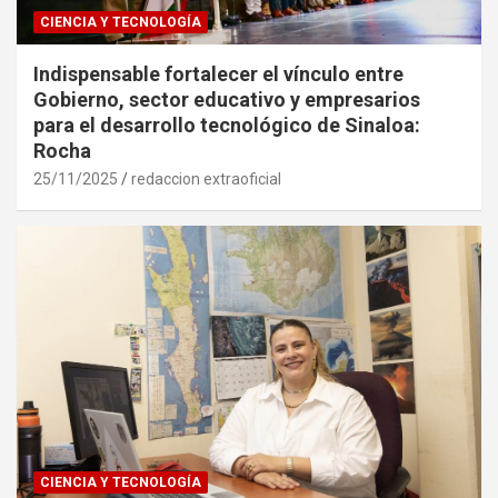
CIENCIA Y TECNOLOGÍA
Indispensable fortalecer el vínculo entre
Gobierno, sector educativo y empresarios
para el desarrollo tecnológico de Sinaloa:
Rocha
25/11/2025
redaccion extraoficial
CIENCIA Y TECNOLOGÍA