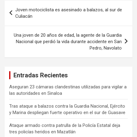
Navegación
Joven motociclista es asesinado a balazos, al sur de
de
Culiacán
entradas
Una joven de 20 años de edad, la agente de la Guardia
Nacional que perdió la vida durante accidente en San
Pedro, Navolato
Entradas Recientes
Aseguran 23 cámaras clandestinas utilizadas para vigilar a
las autoridades en Sinaloa
Tras ataque a balazos contra la Guardia Nacional, Ejército
y Marina despliegan fuerte operativo en el sur de Guasave
Ataque armado contra patrulla de la Policía Estatal deja
tres policías heridos en Mazatlán