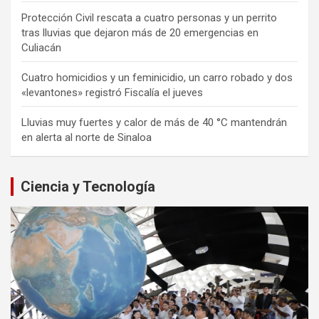
Protección Civil rescata a cuatro personas y un perrito
tras lluvias que dejaron más de 20 emergencias en
Culiacán
Cuatro homicidios y un feminicidio, un carro robado y dos
«levantones» registró Fiscalía el jueves
Lluvias muy fuertes y calor de más de 40 °C mantendrán
en alerta al norte de Sinaloa
Ciencia y Tecnología