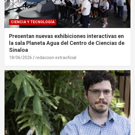
CIENCIA Y TECNOLOGÍA
Presentan nuevas exhibiciones interactivas en
la sala Planeta Agua del Centro de Ciencias de
Sinaloa
18/06/2026
redaccion extraoficial