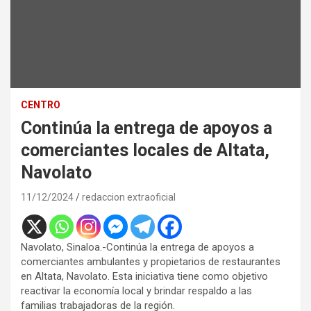
CENTRO
Continúa la entrega de apoyos a
comerciantes locales de Altata,
Navolato
11/12/2024
redaccion extraoficial
Navolato, Sinaloa.-Continúa la entrega de apoyos a
comerciantes ambulantes y propietarios de restaurantes
en Altata, Navolato. Esta iniciativa tiene como objetivo
reactivar la economía local y brindar respaldo a las
familias trabajadoras de la región.