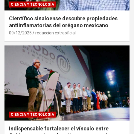
CIENCIA Y TECNOLOGÍA
Científico sinaloense descubre propiedades
antiinflamatorias del orégano mexicano
09/12/2025
redaccion extraoficial
CIENCIA Y TECNOLOGÍA
Indispensable fortalecer el vínculo entre