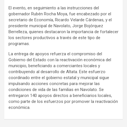
El evento, en seguimiento a las instrucciones del
gobernador Rubén Rocha Moya, fue encabezado por el
secretario de Economía, Ricardo Velarde Cárdenas, y el
presidente municipal de Navolato, Jorge Bojórquez
Berrelleza, quienes destacaron la importancia de fortalecer
los sectores productivos a través de este tipo de
programas.
La entrega de apoyos refuerza el compromiso del
Gobierno del Estado con la reactivación económica del
municipio, beneficiando a comerciantes locales y
contribuyendo al desarrollo de Altata. Este esfuerzo
coordinado entre el gobierno estatal y municipal sigue
impulsando acciones concretas para mejorar las
condiciones de vida de las familias en Navolato. Se
entregaron 140 apoyos directos a beneficiarios locales,
como parte de los esfuerzos por promover la reactivación
económica.