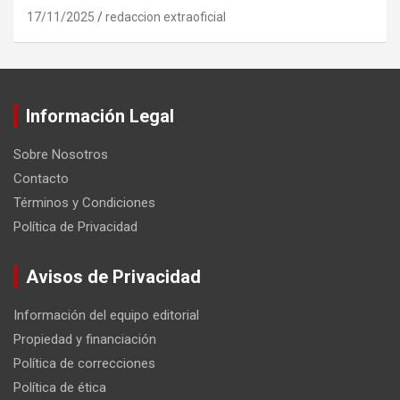
17/11/2025
redaccion extraoficial
Información Legal
Sobre Nosotros
Contacto
Términos y Condiciones
Política de Privacidad
Avisos de Privacidad
Información del equipo editorial
Propiedad y financiación
Política de correcciones
Política de ética