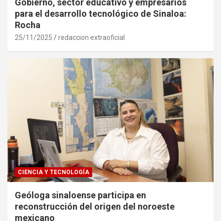
Gobierno, sector educativo y empresarios
para el desarrollo tecnológico de Sinaloa:
Rocha
25/11/2025
redaccion extraoficial
CIENCIA Y TECNOLOGÍA
Geóloga sinaloense participa en
reconstrucción del origen del noroeste
mexicano