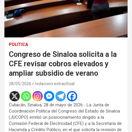
POLÍTICA
Congreso de Sinaloa solicita a la
CFE revisar cobros elevados y
ampliar subsidio de verano
28/05/2026
redaccion extraoficial
Culiacán, Sinaloa, 28 de mayo de 2026.- La Junta de
Coordinación Política del Congreso del Estado de Sinaloa
(JUCOPO) emitió un posicionamiento dirigido a la
Comisión Federal de Electricidad (CFE) y a la Secretaría de
Hacienda y Crédito Público, en el que solicita la revisión de