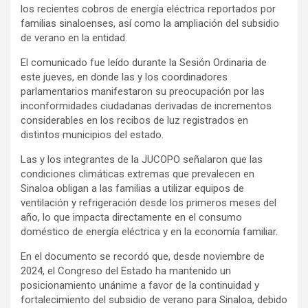
los recientes cobros de energía eléctrica reportados por
familias sinaloenses, así como la ampliación del subsidio
de verano en la entidad.
El comunicado fue leído durante la Sesión Ordinaria de
este jueves, en donde las y los coordinadores
parlamentarios manifestaron su preocupación por las
inconformidades ciudadanas derivadas de incrementos
considerables en los recibos de luz registrados en
distintos municipios del estado.
Las y los integrantes de la JUCOPO señalaron que las
condiciones climáticas extremas que prevalecen en
Sinaloa obligan a las familias a utilizar equipos de
ventilación y refrigeración desde los primeros meses del
año, lo que impacta directamente en el consumo
doméstico de energía eléctrica y en la economía familiar.
En el documento se recordó que, desde noviembre de
2024, el Congreso del Estado ha mantenido un
posicionamiento unánime a favor de la continuidad y
fortalecimiento del subsidio de verano para Sinaloa, debido