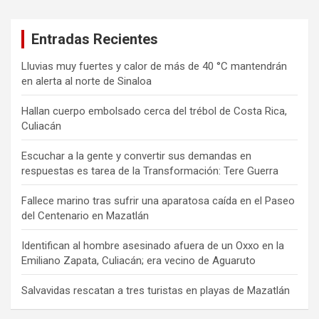
Entradas Recientes
Lluvias muy fuertes y calor de más de 40 °C mantendrán
en alerta al norte de Sinaloa
Hallan cuerpo embolsado cerca del trébol de Costa Rica,
Culiacán
Escuchar a la gente y convertir sus demandas en
respuestas es tarea de la Transformación: Tere Guerra
Fallece marino tras sufrir una aparatosa caída en el Paseo
del Centenario en Mazatlán
Identifican al hombre asesinado afuera de un Oxxo en la
Emiliano Zapata, Culiacán; era vecino de Aguaruto
Salvavidas rescatan a tres turistas en playas de Mazatlán