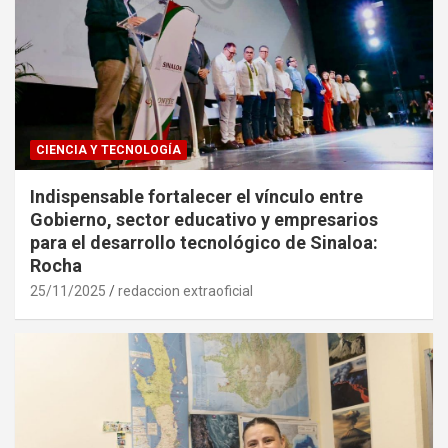
CIENCIA Y TECNOLOGÍA
Indispensable fortalecer el vínculo entre
Gobierno, sector educativo y empresarios
para el desarrollo tecnológico de Sinaloa:
Rocha
25/11/2025
redaccion extraoficial