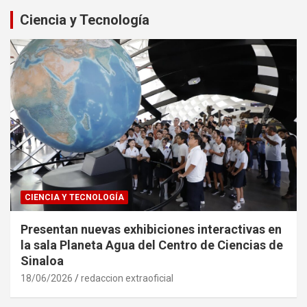
Ciencia y Tecnología
CIENCIA Y TECNOLOGÍA
Presentan nuevas exhibiciones interactivas en
la sala Planeta Agua del Centro de Ciencias de
Sinaloa
18/06/2026
redaccion extraoficial