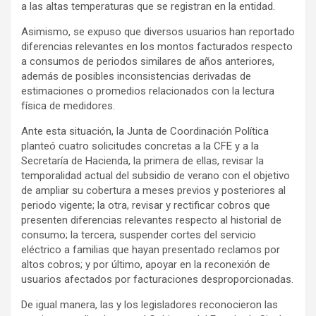
a las altas temperaturas que se registran en la entidad.
Asimismo, se expuso que diversos usuarios han reportado
diferencias relevantes en los montos facturados respecto
a consumos de periodos similares de años anteriores,
además de posibles inconsistencias derivadas de
estimaciones o promedios relacionados con la lectura
física de medidores.
Ante esta situación, la Junta de Coordinación Política
planteó cuatro solicitudes concretas a la CFE y a la
Secretaría de Hacienda, la primera de ellas, revisar la
temporalidad actual del subsidio de verano con el objetivo
de ampliar su cobertura a meses previos y posteriores al
periodo vigente; la otra, revisar y rectificar cobros que
presenten diferencias relevantes respecto al historial de
consumo; la tercera, suspender cortes del servicio
eléctrico a familias que hayan presentado reclamos por
altos cobros; y por último, apoyar en la reconexión de
usuarios afectados por facturaciones desproporcionadas.
De igual manera, las y los legisladores reconocieron las