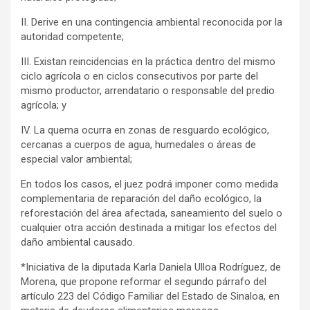
II. Derive en una contingencia ambiental reconocida por la
autoridad competente;
III. Existan reincidencias en la práctica dentro del mismo
ciclo agrícola o en ciclos consecutivos por parte del
mismo productor, arrendatario o responsable del predio
agrícola; y
IV. La quema ocurra en zonas de resguardo ecológico,
cercanas a cuerpos de agua, humedales o áreas de
especial valor ambiental;
En todos los casos, el juez podrá imponer como medida
complementaria de reparación del daño ecológico, la
reforestación del área afectada, saneamiento del suelo o
cualquier otra acción destinada a mitigar los efectos del
daño ambiental causado.
*Iniciativa de la diputada Karla Daniela Ulloa Rodríguez, de
Morena, que propone reformar el segundo párrafo del
artículo 223 del Código Familiar del Estado de Sinaloa, en