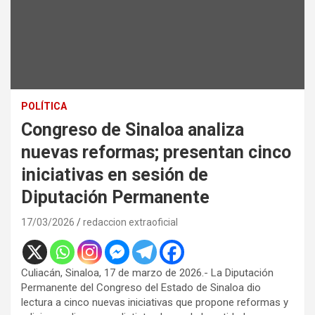
POLÍTICA
Congreso de Sinaloa analiza
nuevas reformas; presentan cinco
iniciativas en sesión de
Diputación Permanente
17/03/2026
redaccion extraoficial
Culiacán, Sinaloa, 17 de marzo de 2026.- La Diputación
Permanente del Congreso del Estado de Sinaloa dio
lectura a cinco nuevas iniciativas que propone reformas y