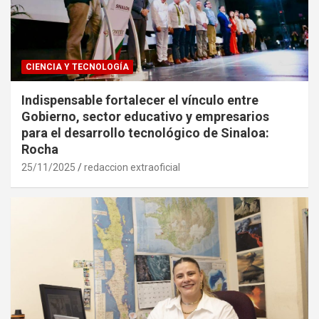
CIENCIA Y TECNOLOGÍA
Indispensable fortalecer el vínculo entre
Gobierno, sector educativo y empresarios
para el desarrollo tecnológico de Sinaloa:
Rocha
25/11/2025
redaccion extraoficial