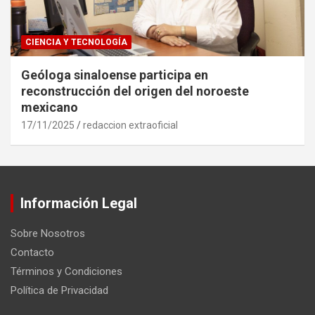
CIENCIA Y TECNOLOGÍA
Geóloga sinaloense participa en
reconstrucción del origen del noroeste
mexicano
17/11/2025
redaccion extraoficial
Información Legal
Sobre Nosotros
Contacto
Términos y Condiciones
Política de Privacidad