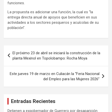
funciones.
La propuesta es adicionar una función, la cual es “la
entrega directa anual de apoyos que beneficien en sus
actividades a los sectores pesqueros y acuícolas de su
población”.
Navegación
El próximo 23 de abril se iniciará la construcción de la
de
planta Mexinol en Topolobampo: Rocha Moya
entradas
Este jueves 19 de marzo en Culiacán la “Feria Nacional
del Empleo para las Mujeres 2026”
Entradas Recientes
Detienen a exgobernador de Guerrero por desaparición