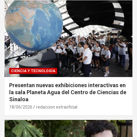
CIENCIA Y TECNOLOGÍA
Presentan nuevas exhibiciones interactivas en
la sala Planeta Agua del Centro de Ciencias de
Sinaloa
18/06/2026
redaccion extraoficial