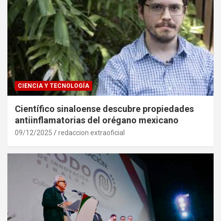
CIENCIA Y TECNOLOGÍA
Científico sinaloense descubre propiedades
antiinflamatorias del orégano mexicano
09/12/2025
redaccion extraoficial