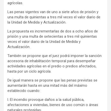
agrícolas.
Las penas vigentes van de uno a siete años de prisión y
una multa de quinientas a tres mil veces el valor diario de
la Unidad de Medida y Actualización.
La propuesta es incrementarlas de dos a ocho años de
prisión y una multa de setecientas a tres mil quinientas
veces el valor diario de la Unidad de Medida y
Actualización.
También se propone que el juez podrá imponer la sanción
accesoria de inhabilitación temporal para desempeñar
actividades agrícolas en el predio o predios afectados,
hasta por un ciclo agrícola.
De igual manera se propone que las penas previstas se
aumentarán hasta en una mitad más del máximo
establecido cuando:
l. El incendio provoque daños a la salud pública,
afectaciones a viviendas, bienes de uso común o áreas
naturales protegidas;