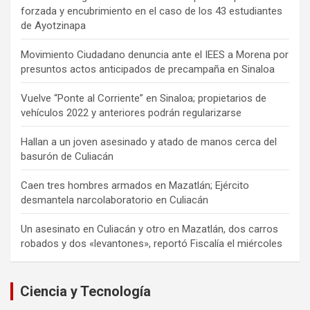
forzada y encubrimiento en el caso de los 43 estudiantes
de Ayotzinapa
Movimiento Ciudadano denuncia ante el IEES a Morena por
presuntos actos anticipados de precampaña en Sinaloa
Vuelve “Ponte al Corriente” en Sinaloa; propietarios de
vehículos 2022 y anteriores podrán regularizarse
Hallan a un joven asesinado y atado de manos cerca del
basurón de Culiacán
Caen tres hombres armados en Mazatlán; Ejército
desmantela narcolaboratorio en Culiacán
Un asesinato en Culiacán y otro en Mazatlán, dos carros
robados y dos «levantones», reportó Fiscalía el miércoles
Ciencia y Tecnología