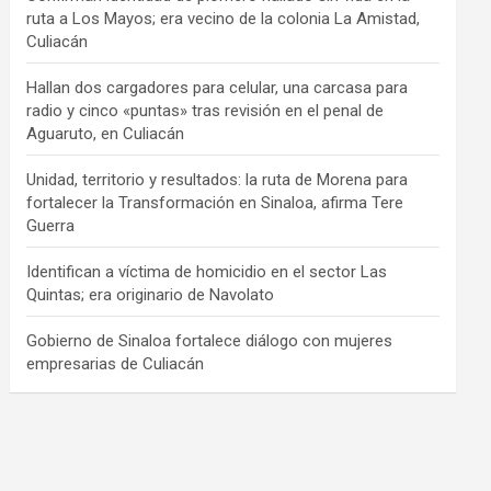
ruta a Los Mayos; era vecino de la colonia La Amistad,
Culiacán
Hallan dos cargadores para celular, una carcasa para
radio y cinco «puntas» tras revisión en el penal de
Aguaruto, en Culiacán
Unidad, territorio y resultados: la ruta de Morena para
fortalecer la Transformación en Sinaloa, afirma Tere
Guerra
Identifican a víctima de homicidio en el sector Las
Quintas; era originario de Navolato
Gobierno de Sinaloa fortalece diálogo con mujeres
empresarias de Culiacán