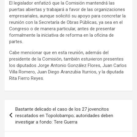
El legislador enfatizó que la Comisión mantendrá las
puertas abiertas y trabajará a favor de las organizaciones
empresariales, aunque solicitó su apoyo para concretar la
reunión con la Secretaría de Obras Públicas, ya sea en el
Congreso o de manera particular, antes de presentar
formalmente la iniciativa de reforma en la oficina de
partes.
Cabe mencionar que en esta reunión, además del
presidente de la Comisión, también estuvieron presentes
los diputados Jorge Antonio González Flores, Juan Carlos
Villa Romero, Juan Diego Aranzubia Iturrios, y la diputada
Rita Fierro Reyes.
Navegación
Bastante delicado el caso de los 27 jovencitos
de
rescatados en Topolobampo; autoridades deben
investigar a fondo: Tere Guerra
entradas