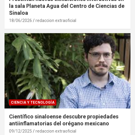
la sala Planeta Agua del Centro de Ciencias de
Sinaloa
18/06/2026
redaccion extraoficial
CIENCIA Y TECNOLOGÍA
Científico sinaloense descubre propiedades
antiinflamatorias del orégano mexicano
09/12/2025
redaccion extraoficial