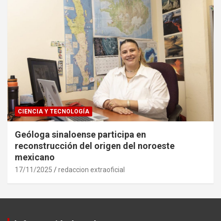
CIENCIA Y TECNOLOGÍA
Geóloga sinaloense participa en
reconstrucción del origen del noroeste
mexicano
17/11/2025
redaccion extraoficial