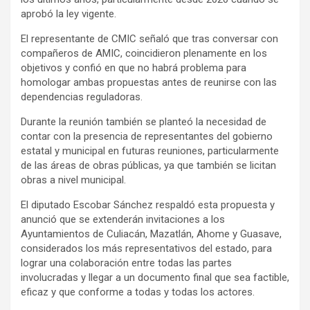
aprobó la ley vigente.
El representante de CMIC señaló que tras conversar con
compañeros de AMIC, coincidieron plenamente en los
objetivos y confió en que no habrá problema para
homologar ambas propuestas antes de reunirse con las
dependencias reguladoras.
Durante la reunión también se planteó la necesidad de
contar con la presencia de representantes del gobierno
estatal y municipal en futuras reuniones, particularmente
de las áreas de obras públicas, ya que también se licitan
obras a nivel municipal.
El diputado Escobar Sánchez respaldó esta propuesta y
anunció que se extenderán invitaciones a los
Ayuntamientos de Culiacán, Mazatlán, Ahome y Guasave,
considerados los más representativos del estado, para
lograr una colaboración entre todas las partes
involucradas y llegar a un documento final que sea factible,
eficaz y que conforme a todas y todas los actores.