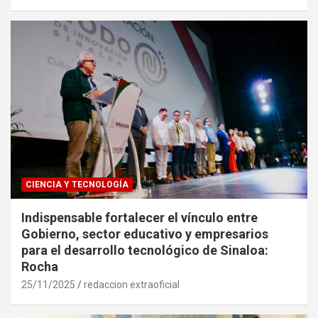
CIENCIA Y TECNOLOGÍA
Indispensable fortalecer el vínculo entre
Gobierno, sector educativo y empresarios
para el desarrollo tecnológico de Sinaloa:
Rocha
25/11/2025
redaccion extraoficial