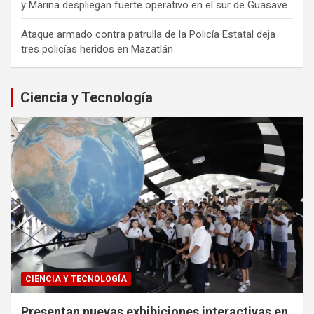
y Marina despliegan fuerte operativo en el sur de Guasave
Ataque armado contra patrulla de la Policía Estatal deja
tres policías heridos en Mazatlán
Ciencia y Tecnología
CIENCIA Y TECNOLOGÍA
Presentan nuevas exhibiciones interactivas en