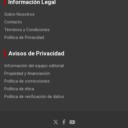
Información Legal
Sobre Nosotros
Contacto
Términos y Condiciones
Política de Privacidad
Avisos de Privacidad
Información del equipo editorial
Propiedad y financiación
Política de correcciones
Política de ética
Política de verificación de datos