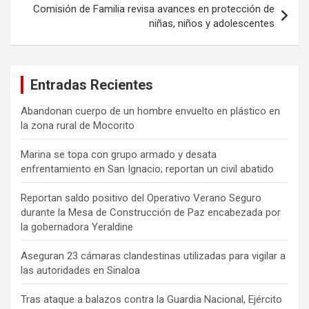
Comisión de Familia revisa avances en protección de
niñas, niños y adolescentes
Entradas Recientes
Abandonan cuerpo de un hombre envuelto en plástico en
la zona rural de Mocorito
Marina se topa con grupo armado y desata
enfrentamiento en San Ignacio; reportan un civil abatido
Reportan saldo positivo del Operativo Verano Seguro
durante la Mesa de Construcción de Paz encabezada por
la gobernadora Yeraldine
Aseguran 23 cámaras clandestinas utilizadas para vigilar a
las autoridades en Sinaloa
Tras ataque a balazos contra la Guardia Nacional, Ejército