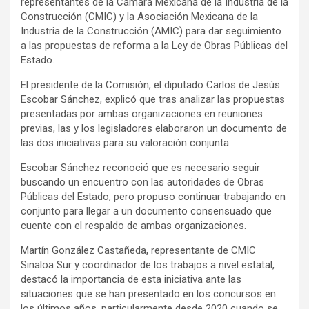
representantes de la Cámara Mexicana de la Industria de la
Construcción (CMIC) y la Asociación Mexicana de la
Industria de la Construcción (AMIC) para dar seguimiento
a las propuestas de reforma a la Ley de Obras Públicas del
Estado.
El presidente de la Comisión, el diputado Carlos de Jesús
Escobar Sánchez, explicó que tras analizar las propuestas
presentadas por ambas organizaciones en reuniones
previas, las y los legisladores elaboraron un documento de
las dos iniciativas para su valoración conjunta.
Escobar Sánchez reconoció que es necesario seguir
buscando un encuentro con las autoridades de Obras
Públicas del Estado, pero propuso continuar trabajando en
conjunto para llegar a un documento consensuado que
cuente con el respaldo de ambas organizaciones.
Martín González Castañeda, representante de CMIC
Sinaloa Sur y coordinador de los trabajos a nivel estatal,
destacó la importancia de esta iniciativa ante las
situaciones que se han presentado en los concursos en
los últimos años, particularmente desde 2020 cuando se