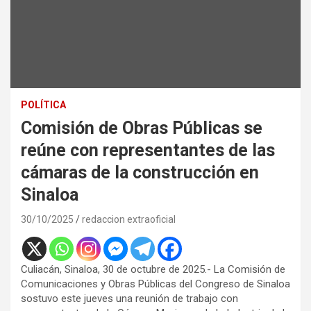
POLÍTICA
Comisión de Obras Públicas se
reúne con representantes de las
cámaras de la construcción en
Sinaloa
30/10/2025
redaccion extraoficial
Culiacán, Sinaloa, 30 de octubre de 2025.- La Comisión de
Comunicaciones y Obras Públicas del Congreso de Sinaloa
sostuvo este jueves una reunión de trabajo con