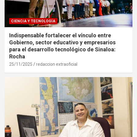
CIENCIA Y TECNOLOGÍA
Indispensable fortalecer el vínculo entre
Gobierno, sector educativo y empresarios
para el desarrollo tecnológico de Sinaloa:
Rocha
25/11/2025
redaccion extraoficial