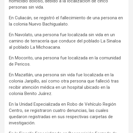
homicidio doloso, debido a la localización de cinco
personas sin vida.
En Culiacán, se registró el fallecimiento de una persona en
la colonia Nuevo Bachigualato.
En Navolato, una persona fue localizada sin vida en un
camino de terracería que conduce del poblado La Sinaloa
al poblado La Michoacana.
En Mocorito, una persona fue localizada en la comunidad
de Pericos.
En Mazatlán, una persona sin vida fue localizada en la
colonia Jaripillo, así como otra persona que falleció tras
recibir atención médica en un hospital ubicado en la
colonia Benito Juárez.
En la Unidad Especializada en Robo de Vehículo Región
Centro, se registraron cuatro denuncias, las cuales
quedaron registradas en sus respectivas carpetas de
investigación.