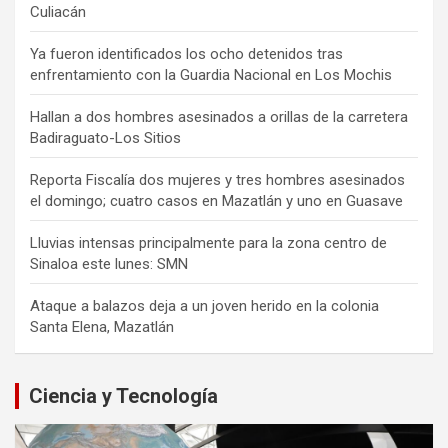
Culiacán
Ya fueron identificados los ocho detenidos tras
enfrentamiento con la Guardia Nacional en Los Mochis
Hallan a dos hombres asesinados a orillas de la carretera
Badiraguato-Los Sitios
Reporta Fiscalía dos mujeres y tres hombres asesinados
el domingo; cuatro casos en Mazatlán y uno en Guasave
Lluvias intensas principalmente para la zona centro de
Sinaloa este lunes: SMN
Ataque a balazos deja a un joven herido en la colonia
Santa Elena, Mazatlán
Ciencia y Tecnología