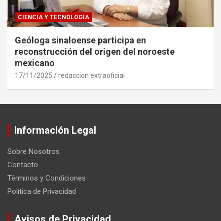
CIENCIA Y TECNOLOGÍA
Geóloga sinaloense participa en
reconstrucción del origen del noroeste
mexicano
17/11/2025
redaccion extraoficial
Información Legal
Sobre Nosotros
Contacto
Términos y Condiciones
Política de Privacidad
Avisos de Privacidad