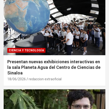
CIENCIA Y TECNOLOGÍA
Presentan nuevas exhibiciones interactivas en
la sala Planeta Agua del Centro de Ciencias de
Sinaloa
18/06/2026
redaccion extraoficial