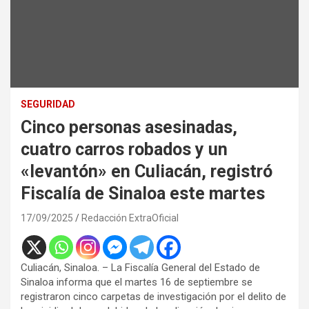
SEGURIDAD
Cinco personas asesinadas,
cuatro carros robados y un
«levantón» en Culiacán, registró
Fiscalía de Sinaloa este martes
17/09/2025
Redacción ExtraOficial
Culiacán, Sinaloa. – La Fiscalía General del Estado de
Sinaloa informa que el martes 16 de septiembre se
registraron cinco carpetas de investigación por el delito de