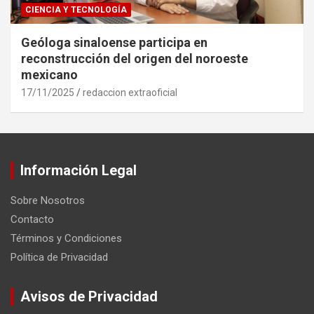
CIENCIA Y TECNOLOGÍA
Geóloga sinaloense participa en
reconstrucción del origen del noroeste
mexicano
17/11/2025
redaccion extraoficial
Información Legal
Sobre Nosotros
Contacto
Términos y Condiciones
Política de Privacidad
Avisos de Privacidad