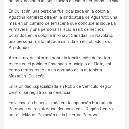
doloso, debido a la localización de cinco personas sin vida.
En Culiacán, una persona fue localizada en la colonia
Agustina Ramírez; otra en la sindicatura de Aguaruto; una
más en un camino de terracería que conduce al dique La
Primavera; y una persona falleció a raíz de hechos
ocurridos en la colonia Infonavit Cañadas. En Navolato,
una persona fue localizada sin vida en el poblado Los
Arredondo.
Asimismo, se informa sobre la localización de restos
óseos en el poblado Ensenada, municipio de Elota; así
como restos óseos a un costado de la autopista
Mazatlán–Culiacán.
En la Unidad Especializada en Robo de Vehículo Región
Centro, se registró una denuncia.
En la Fiscalía Especializada en Desaparición Forzada de
Personas se registró una denuncia en la Región Centro,
por el delito de Privación de la Libertad Personal.