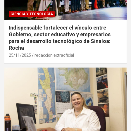
CIENCIA Y TECNOLOGÍA
Indispensable fortalecer el vínculo entre
Gobierno, sector educativo y empresarios
para el desarrollo tecnológico de Sinaloa:
Rocha
25/11/2025
redaccion extraoficial