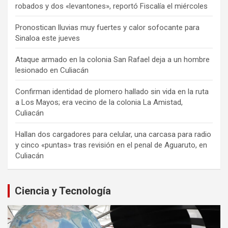
robados y dos «levantones», reportó Fiscalía el miércoles
Pronostican lluvias muy fuertes y calor sofocante para
Sinaloa este jueves
Ataque armado en la colonia San Rafael deja a un hombre
lesionado en Culiacán
Confirman identidad de plomero hallado sin vida en la ruta
a Los Mayos; era vecino de la colonia La Amistad,
Culiacán
Hallan dos cargadores para celular, una carcasa para radio
y cinco «puntas» tras revisión en el penal de Aguaruto, en
Culiacán
Ciencia y Tecnología