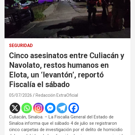
SEGURIDAD
Cinco asesinatos entre Culiacán y
Navolato, restos humanos en
Elota, un ‘levantón’, reportó
Fiscalía el sábado
05/07/2026
Redacción ExtraOficial
Culiacán, Sinaloa. – La Fiscalía General del Estado de
Sinaloa informa que el sábado 4 de julio se registraron
cinco carpetas de investigación por el delito de homicidio