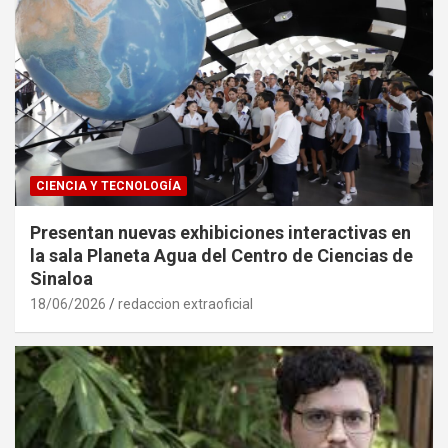
CIENCIA Y TECNOLOGÍA
Presentan nuevas exhibiciones interactivas en
la sala Planeta Agua del Centro de Ciencias de
Sinaloa
18/06/2026
redaccion extraoficial