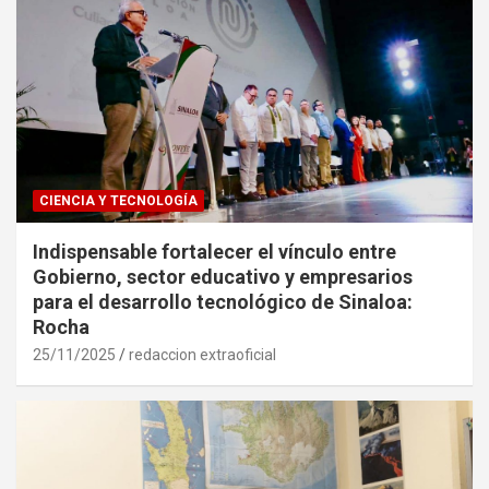
CIENCIA Y TECNOLOGÍA
Indispensable fortalecer el vínculo entre
Gobierno, sector educativo y empresarios
para el desarrollo tecnológico de Sinaloa:
Rocha
25/11/2025
redaccion extraoficial