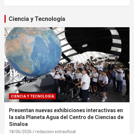
Ciencia y Tecnología
CIENCIA Y TECNOLOGÍA
Presentan nuevas exhibiciones interactivas en
la sala Planeta Agua del Centro de Ciencias de
Sinaloa
18/06/2026
redaccion extraoficial