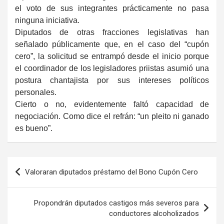
el voto de sus integrantes prácticamente no pasa
ninguna iniciativa.
Diputados de otras fracciones legislativas han
señalado públicamente que, en el caso del “cupón
cero”, la solicitud se entrampó desde el inicio porque
el coordinador de los legisladores priistas asumió una
postura chantajista por sus intereses políticos
personales.
Cierto o no, evidentemente faltó capacidad de
negociación. Como dice el refrán: “un pleito ni ganado
es bueno”.
Navegación
Valoraran diputados préstamo del Bono Cupón Cero
de
entradas
Propondrán diputados castigos más severos para
conductores alcoholizados