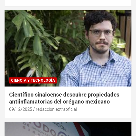
CIENCIA Y TECNOLOGÍA
Científico sinaloense descubre propiedades
antiinflamatorias del orégano mexicano
09/12/2025
redaccion extraoficial