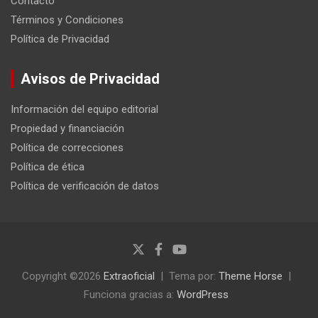
Contacto
Términos y Condiciones
Política de Privacidad
Avisos de Privacidad
Información del equipo editorial
Propiedad y financiación
Política de correcciones
Política de ética
Política de verificación de datos
Copyright ©2026
Extraoficial
Tema por:
Theme Horse
Funciona gracias a:
WordPress