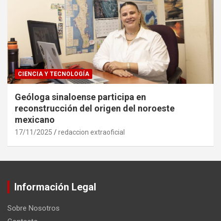
CIENCIA Y TECNOLOGÍA
Geóloga sinaloense participa en
reconstrucción del origen del noroeste
mexicano
17/11/2025
redaccion extraoficial
Información Legal
Sobre Nosotros