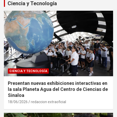
Ciencia y Tecnología
CIENCIA Y TECNOLOGÍA
Presentan nuevas exhibiciones interactivas en
la sala Planeta Agua del Centro de Ciencias de
Sinaloa
18/06/2026
redaccion extraoficial