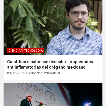
CIENCIA Y TECNOLOGÍA
Científico sinaloense descubre propiedades
antiinflamatorias del orégano mexicano
09/12/2025
redaccion extraoficial