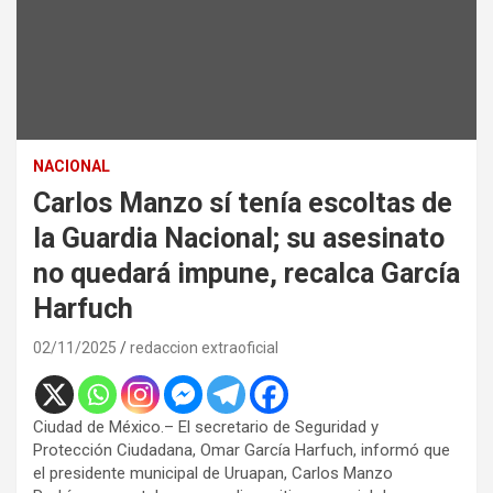
NACIONAL
Carlos Manzo sí tenía escoltas de
la Guardia Nacional; su asesinato
no quedará impune, recalca García
Harfuch
02/11/2025
redaccion extraoficial
Ciudad de México.– El secretario de Seguridad y
Protección Ciudadana, Omar García Harfuch, informó que
el presidente municipal de Uruapan, Carlos Manzo