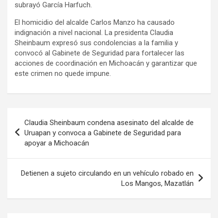
subrayó García Harfuch.
El homicidio del alcalde Carlos Manzo ha causado
indignación a nivel nacional. La presidenta Claudia
Sheinbaum expresó sus condolencias a la familia y
convocó al Gabinete de Seguridad para fortalecer las
acciones de coordinación en Michoacán y garantizar que
este crimen no quede impune.
Navegación
Claudia Sheinbaum condena asesinato del alcalde de
de
Uruapan y convoca a Gabinete de Seguridad para
apoyar a Michoacán
entradas
Detienen a sujeto circulando en un vehículo robado en
Los Mangos, Mazatlán