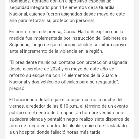
Rodríguez, contaba con un dispositivo especial de
seguridad integrado por 14 elementos de la Guardia
Nacional, quienes fueron asignados desde mayo de este
año para reforzar su protección personal.
En conferencia de prensa, García Harfuch explicó que la
medida fue implementada por instrucción del Gabinete de
Seguridad, luego de que el propio alcalde solicitara apoyo
ante el incremento de la violencia en la región.
“El presidente municipal contaba con protección asignada
desde diciembre de 2024 y en mayo de este año se
reforzó su esquema con 14 elementos de la Guardia
Nacional y dos vehículos oficiales para su resguardo”,
precisó.
El funcionario detalló que el ataque ocurrió la noche del
viernes, alrededor de las 8:10 p.m., al término de un evento
público en el centro de Uruapan. Un hombre vestido con
sudadera blanca y pantalón negro realizó siete disparos de
arma de fuego en contra del alcalde, quien fue trasladado
a un hospital donde falleció horas más tarde.