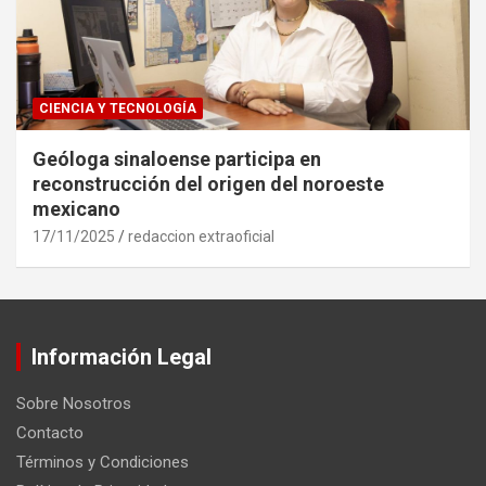
CIENCIA Y TECNOLOGÍA
Geóloga sinaloense participa en
reconstrucción del origen del noroeste
mexicano
17/11/2025
redaccion extraoficial
Información Legal
Sobre Nosotros
Contacto
Términos y Condiciones