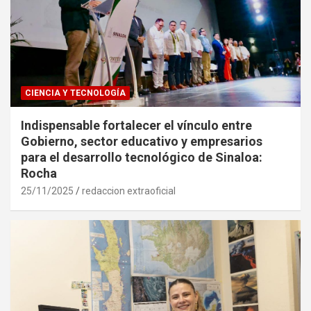
CIENCIA Y TECNOLOGÍA
Indispensable fortalecer el vínculo entre
Gobierno, sector educativo y empresarios
para el desarrollo tecnológico de Sinaloa:
Rocha
25/11/2025
redaccion extraoficial