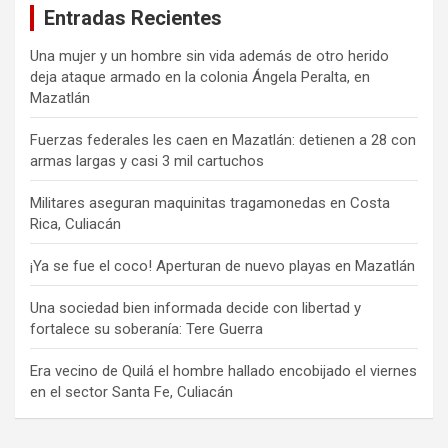
Entradas Recientes
Una mujer y un hombre sin vida además de otro herido
deja ataque armado en la colonia Ángela Peralta, en
Mazatlán
Fuerzas federales les caen en Mazatlán: detienen a 28 con
armas largas y casi 3 mil cartuchos
Militares aseguran maquinitas tragamonedas en Costa
Rica, Culiacán
¡Ya se fue el coco! Aperturan de nuevo playas en Mazatlán
Una sociedad bien informada decide con libertad y
fortalece su soberanía: Tere Guerra
Era vecino de Quilá el hombre hallado encobijado el viernes
en el sector Santa Fe, Culiacán