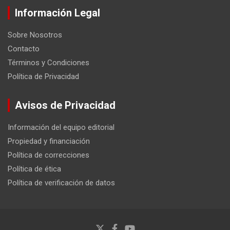
Información Legal
Sobre Nosotros
Contacto
Términos y Condiciones
Política de Privacidad
Avisos de Privacidad
Información del equipo editorial
Propiedad y financiación
Política de correcciones
Política de ética
Política de verificación de datos