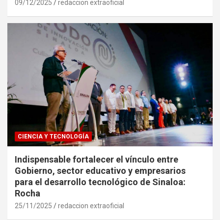
09/12/2025
redaccion extraoficial
CIENCIA Y TECNOLOGÍA
Indispensable fortalecer el vínculo entre
Gobierno, sector educativo y empresarios
para el desarrollo tecnológico de Sinaloa:
Rocha
25/11/2025
redaccion extraoficial