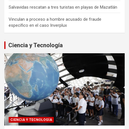
Salvavidas rescatan a tres turistas en playas de Mazatlán
Vinculan a proceso a hombre acusado de fraude
específico en el caso Inverplux
Ciencia y Tecnología
CIENCIA Y TECNOLOGÍA