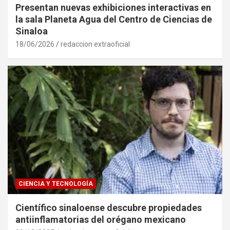
Presentan nuevas exhibiciones interactivas en
la sala Planeta Agua del Centro de Ciencias de
Sinaloa
18/06/2026
redaccion extraoficial
CIENCIA Y TECNOLOGÍA
Científico sinaloense descubre propiedades
antiinflamatorias del orégano mexicano