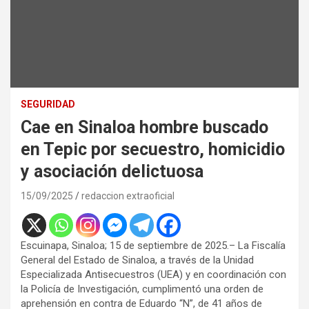
SEGURIDAD
Cae en Sinaloa hombre buscado
en Tepic por secuestro, homicidio
y asociación delictuosa
15/09/2025
redaccion extraoficial
Escuinapa, Sinaloa; 15 de septiembre de 2025.– La Fiscalía
General del Estado de Sinaloa, a través de la Unidad
Especializada Antisecuestros (UEA) y en coordinación con
la Policía de Investigación, cumplimentó una orden de
aprehensión en contra de Eduardo “N”, de 41 años de