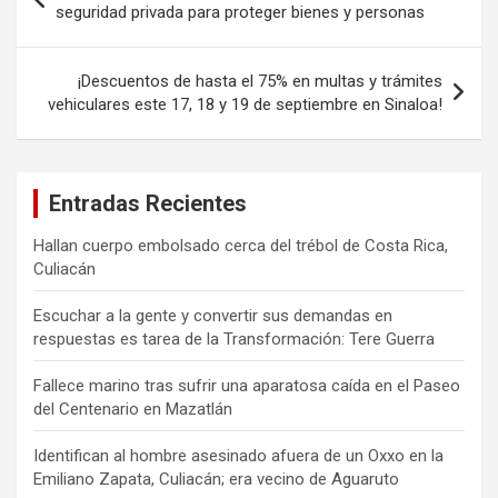
de
seguridad privada para proteger bienes y personas
entradas
¡Descuentos de hasta el 75% en multas y trámites
vehiculares este 17, 18 y 19 de septiembre en Sinaloa!
Entradas Recientes
Hallan cuerpo embolsado cerca del trébol de Costa Rica,
Culiacán
Escuchar a la gente y convertir sus demandas en
respuestas es tarea de la Transformación: Tere Guerra
Fallece marino tras sufrir una aparatosa caída en el Paseo
del Centenario en Mazatlán
Identifican al hombre asesinado afuera de un Oxxo en la
Emiliano Zapata, Culiacán; era vecino de Aguaruto