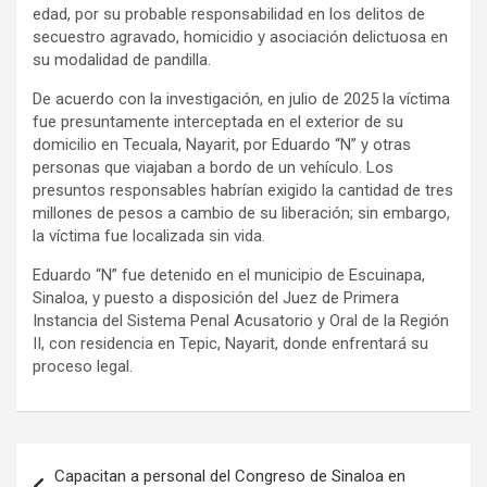
edad, por su probable responsabilidad en los delitos de
secuestro agravado, homicidio y asociación delictuosa en
su modalidad de pandilla.
De acuerdo con la investigación, en julio de 2025 la víctima
fue presuntamente interceptada en el exterior de su
domicilio en Tecuala, Nayarit, por Eduardo “N” y otras
personas que viajaban a bordo de un vehículo. Los
presuntos responsables habrían exigido la cantidad de tres
millones de pesos a cambio de su liberación; sin embargo,
la víctima fue localizada sin vida.
Eduardo “N” fue detenido en el municipio de Escuinapa,
Sinaloa, y puesto a disposición del Juez de Primera
Instancia del Sistema Penal Acusatorio y Oral de la Región
II, con residencia en Tepic, Nayarit, donde enfrentará su
proceso legal.
Navegación
Capacitan a personal del Congreso de Sinaloa en