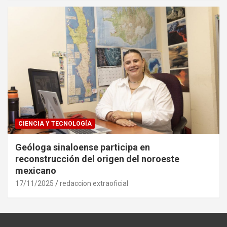
CIENCIA Y TECNOLOGÍA
Geóloga sinaloense participa en
reconstrucción del origen del noroeste
mexicano
17/11/2025
redaccion extraoficial