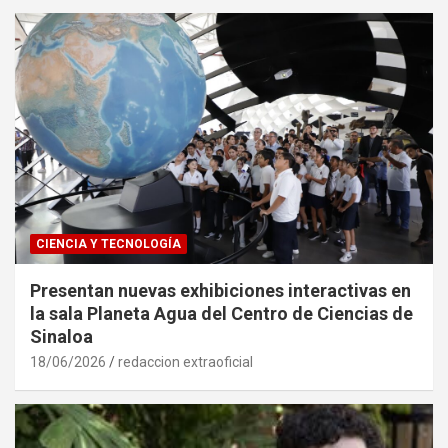
CIENCIA Y TECNOLOGÍA
Presentan nuevas exhibiciones interactivas en
la sala Planeta Agua del Centro de Ciencias de
Sinaloa
18/06/2026
redaccion extraoficial