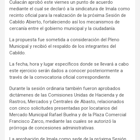
Culiacán aprobó este viernes un punto de acuerdo
mediante el cual se declaró a la sindicatura de Imala como
recinto oficial para la realización de la próxima Sesión de
Cabildo Abierto, fortaleciendo así los mecanismos de
cercanía entre el gobierno municipal y la ciudadanía.
La propuesta fue sometida a consideración del Pleno
Municipal y recibió el respaldo de los integrantes del
Cabildo.
La fecha, hora y lugar específicos donde se llevará a cabo
este ejercicio serán dados a conocer posteriormente a
través de la convocatoria oficial correspondiente.
Durante la sesión ordinaria también fueron aprobados
dictámenes de las Comisiones Unidas de Hacienda y de
Rastros, Mercados y Centrales de Abasto, relacionados
con cinco solicitudes presentadas por locatarios del
Mercado Municipal Rafael Buelna y de la Plaza Comercial
Francisco Zarco, mediante las cuales se autorizó la
prórroga de concesiones administrativas.
La aprobación de Imala como sede de la próxima Sesión