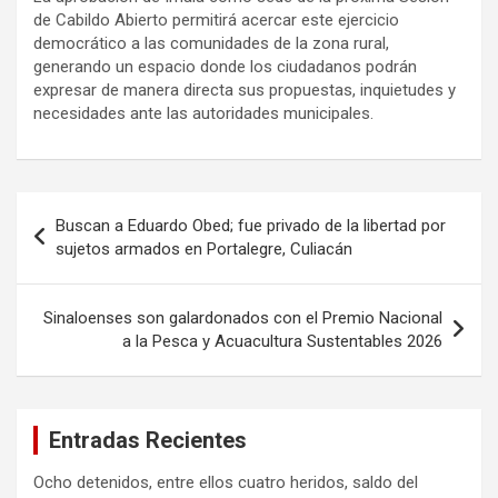
de Cabildo Abierto permitirá acercar este ejercicio
democrático a las comunidades de la zona rural,
generando un espacio donde los ciudadanos podrán
expresar de manera directa sus propuestas, inquietudes y
necesidades ante las autoridades municipales.
Navegación
Buscan a Eduardo Obed; fue privado de la libertad por
de
sujetos armados en Portalegre, Culiacán
entradas
Sinaloenses son galardonados con el Premio Nacional
a la Pesca y Acuacultura Sustentables 2026
Entradas Recientes
Ocho detenidos, entre ellos cuatro heridos, saldo del