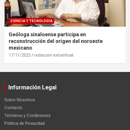
CIENCIA Y TECNOLOGÍA
Geóloga sinaloense participa en
reconstrucción del origen del noroeste
mexicano
17/11/2025
redaccion extraoficial
Información Legal
Sobre Nosotros
Contacto
Términos y Condiciones
Política de Privacidad