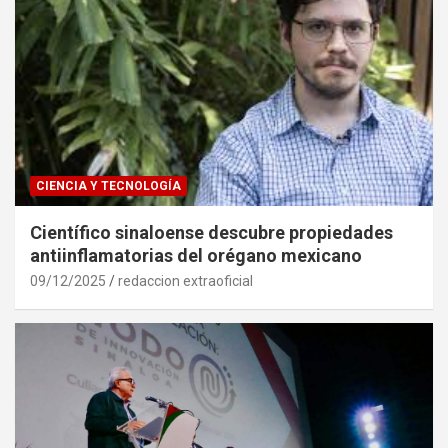
CIENCIA Y TECNOLOGÍA
Científico sinaloense descubre propiedades
antiinflamatorias del orégano mexicano
09/12/2025
redaccion extraoficial