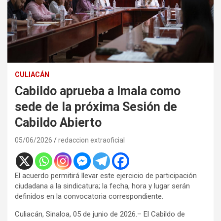
CULIACÁN
Cabildo aprueba a Imala como
sede de la próxima Sesión de
Cabildo Abierto
05/06/2026
redaccion extraoficial
El acuerdo permitirá llevar este ejercicio de participación
ciudadana a la sindicatura; la fecha, hora y lugar serán
definidos en la convocatoria correspondiente.
Culiacán, Sinaloa, 05 de junio de 2026.– El Cabildo de