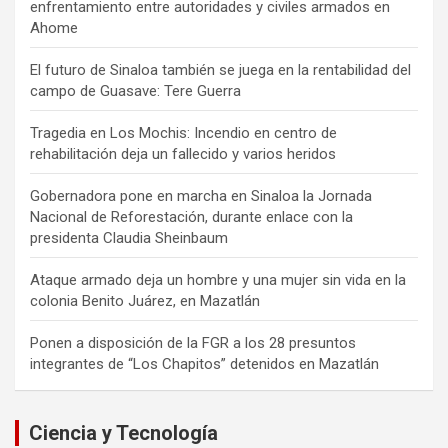
enfrentamiento entre autoridades y civiles armados en
Ahome
El futuro de Sinaloa también se juega en la rentabilidad del
campo de Guasave: Tere Guerra
Tragedia en Los Mochis: Incendio en centro de
rehabilitación deja un fallecido y varios heridos
Gobernadora pone en marcha en Sinaloa la Jornada
Nacional de Reforestación, durante enlace con la
presidenta Claudia Sheinbaum
Ataque armado deja un hombre y una mujer sin vida en la
colonia Benito Juárez, en Mazatlán
Ponen a disposición de la FGR a los 28 presuntos
integrantes de “Los Chapitos” detenidos en Mazatlán
Ciencia y Tecnología