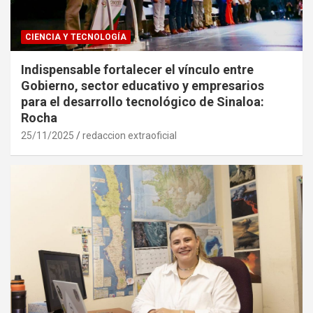
CIENCIA Y TECNOLOGÍA
Indispensable fortalecer el vínculo entre
Gobierno, sector educativo y empresarios
para el desarrollo tecnológico de Sinaloa:
Rocha
25/11/2025
redaccion extraoficial