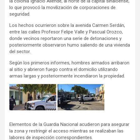
la colonia Ignacio Allende, al norte de la capital sinaloense,
lo que provocó la movilización de corporaciones de
seguridad.
Los hechos ocurrieron sobre la avenida Carmen Serdán,
entre las calles Profesor Felipe Valle y Pascual Orozco,
donde vecinos reportaron una serie de detonaciones y
posteriormente observaron humo saliendo de una vivienda
del sector.
Según los primeros informes, hombres armados arribaron
al sitio y abrieron fuego contra el domicilio utilizando
armas largas y posteriormente incendiaron la propiedad.
Elementos de la Guardia Nacional acudieron para asegurar
la zona y restringir el acceso mientras se realizaban las
labores de inspección correspondientes.