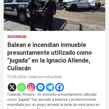
SEGURIDAD
Balean e incendian inmueble
presuntamente utilizado como
“jugada” en la Ignacio Allende,
Culiacán
01/06/2026
redaccion extraoficial
Culiacán, Sinaloa.- Un domicilio presuntamente utilizado
como “jugada” fue atacado a balazos y posteriormente
incendiado por un grupo armado la tarde de este lunes en