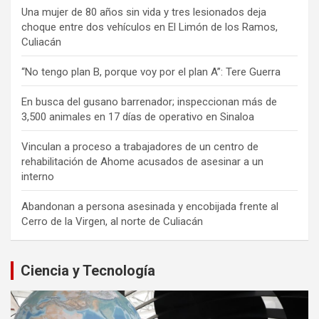
Una mujer de 80 años sin vida y tres lesionados deja
choque entre dos vehículos en El Limón de los Ramos,
Culiacán
“No tengo plan B, porque voy por el plan A”: Tere Guerra
En busca del gusano barrenador; inspeccionan más de
3,500 animales en 17 días de operativo en Sinaloa
Vinculan a proceso a trabajadores de un centro de
rehabilitación de Ahome acusados de asesinar a un
interno
Abandonan a persona asesinada y encobijada frente al
Cerro de la Virgen, al norte de Culiacán
Ciencia y Tecnología