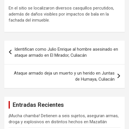
En el sitio se localizaron diversos casquillos percutidos,
además de daños visibles por impactos de bala en la
fachada del inmueble.
Navegación
Identifican como Julio Enrique al hombre asesinado en
de
ataque armado en El Mirador, Culiacán
entradas
Ataque armado deja un muerto y un herido en Juntas
de Humaya, Culiacán
Entradas Recientes
¡Mucha chamba! Detienen a seis sujetos, aseguran armas,
droga y explosivos en distintos hechos en Mazatlán