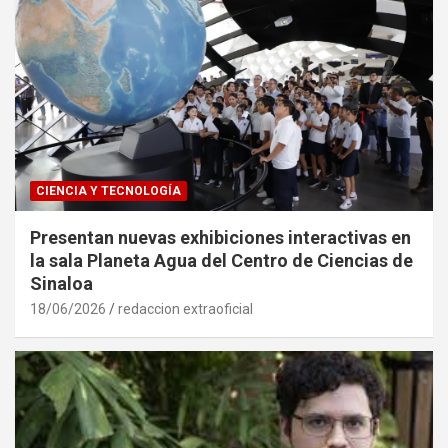
CIENCIA Y TECNOLOGÍA
Presentan nuevas exhibiciones interactivas en
la sala Planeta Agua del Centro de Ciencias de
Sinaloa
18/06/2026
redaccion extraoficial