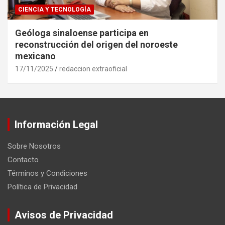
CIENCIA Y TECNOLOGÍA
Geóloga sinaloense participa en
reconstrucción del origen del noroeste
mexicano
17/11/2025
redaccion extraoficial
Información Legal
Sobre Nosotros
Contacto
Términos y Condiciones
Política de Privacidad
Avisos de Privacidad